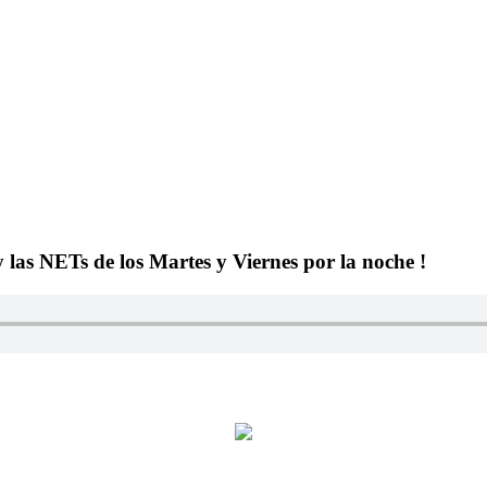
y las NETs de los Martes y Viernes por la noche !