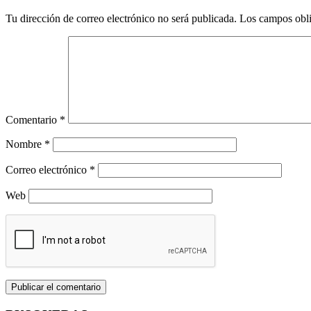
Tu dirección de correo electrónico no será publicada.
Los campos obli
Comentario
*
Nombre
*
Correo electrónico
*
Web