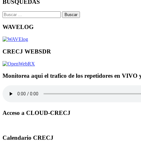
BUSQUEDAS
Buscar:
WAVELOG
CRECJ WEBSDR
Monitorea aqui el trafico de los repetidores en VIVO 
Acceso a CLOUD-CRECJ
Calendario CRECJ