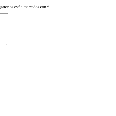
gatorios están marcados con
*