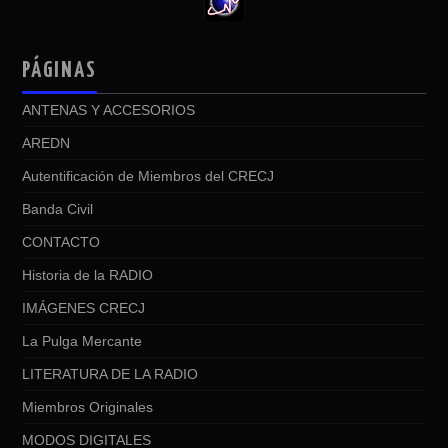
PÁGINAS
ANTENAS Y ACCESORIOS
AREDN
Autentificación de Miembros del CRECJ
Banda Civil
CONTACTO
Historia de la RADIO
IMÁGENES CRECJ
La Pulga Mercante
LITERATURA DE LA RADIO
Miembros Originales
MODOS DIGITALES