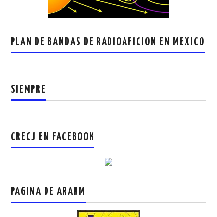
PLAN DE BANDAS DE RADIOAFICION EN MEXICO
SIEMPRE
CRECJ EN FACEBOOK
PAGINA DE ARARM