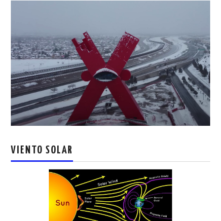
VIENTO SOLAR