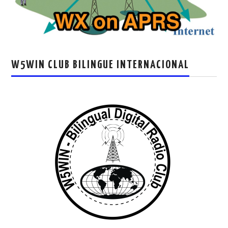
W5WIN CLUB BILINGUE INTERNACIONAL