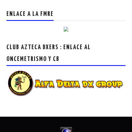
ENLACE A LA FMRE
CLUB AZTECA DXERS : ENLACE AL
ONCEMETRISMO Y CB