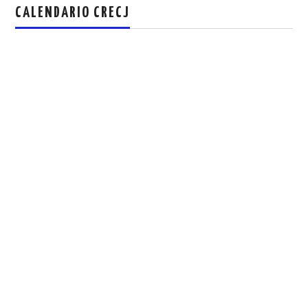
CALENDARIO CRECJ