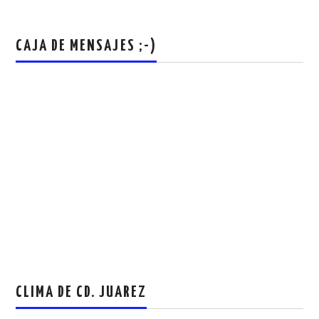
CAJA DE MENSAJES ;-)
CLIMA DE CD. JUAREZ