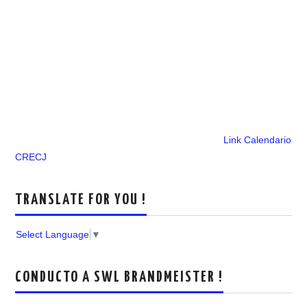
Link Calendario
CRECJ
TRANSLATE FOR YOU !
Select Language
▼
CONDUCTO A SWL BRANDMEISTER !