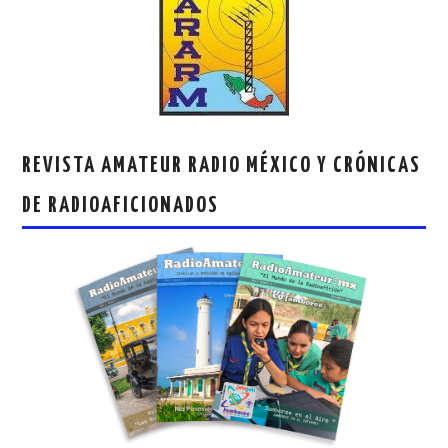
REVISTA AMATEUR RADIO MÉXICO Y CRÓNICAS
DE RADIOAFICIONADOS