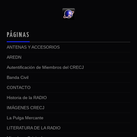
PÁGINAS
ANTENAS Y ACCESORIOS
AREDN
Autentificación de Miembros del CRECJ
Banda Civil
CONTACTO
Historia de la RADIO
IMÁGENES CRECJ
La Pulga Mercante
LITERATURA DE LA RADIO