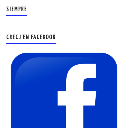
SIEMPRE
CRECJ EN FACEBOOK