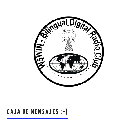
CAJA DE MENSAJES ;-)