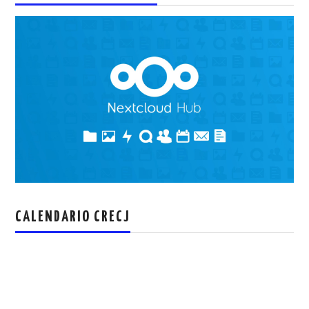
CALENDARIO CRECJ