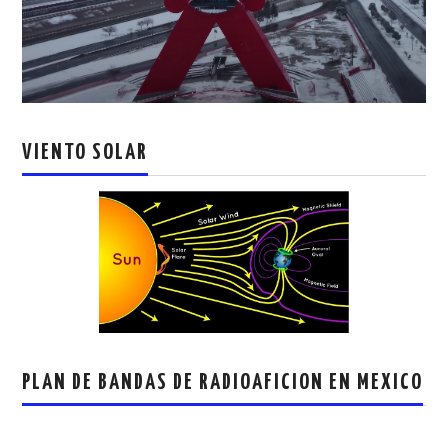
VIENTO SOLAR
PLAN DE BANDAS DE RADIOAFICION EN MEXICO