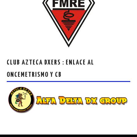
CLUB AZTECA DXERS : ENLACE AL
ONCEMETRISMO Y CB