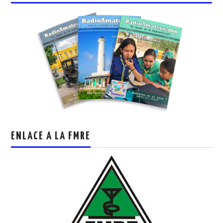
ENLACE A LA FMRE