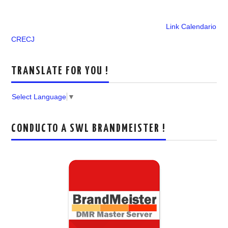
Link Calendario
CRECJ
TRANSLATE FOR YOU !
Select Language
▼
CONDUCTO A SWL BRANDMEISTER !