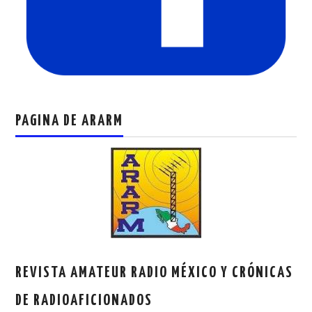
PAGINA DE ARARM
REVISTA AMATEUR RADIO MÉXICO Y CRÓNICAS
DE RADIOAFICIONADOS