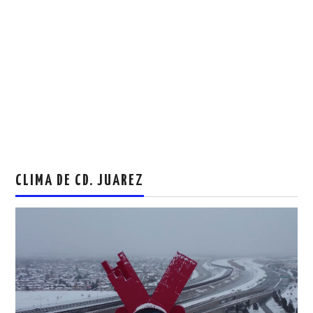
CLIMA DE CD. JUAREZ