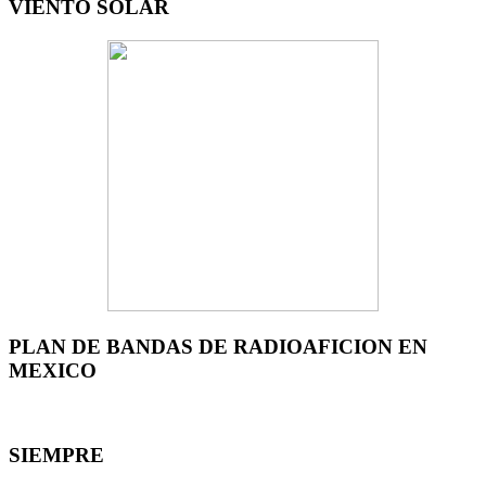
VIENTO SOLAR
PLAN DE BANDAS DE RADIOAFICION EN
MEXICO
SIEMPRE