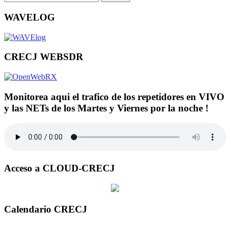
WAVELOG
CRECJ WEBSDR
Monitorea aqui el trafico de los repetidores en VIVO
y las NETs de los Martes y Viernes por la noche !
Acceso a CLOUD-CRECJ
Calendario CRECJ