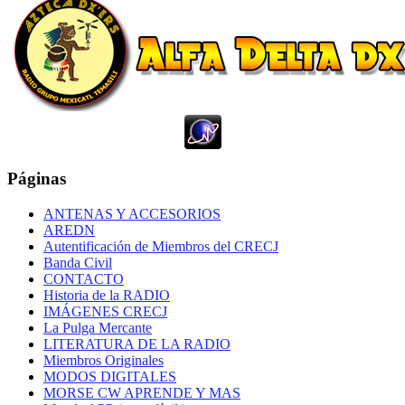
Páginas
ANTENAS Y ACCESORIOS
AREDN
Autentificación de Miembros del CRECJ
Banda Civil
CONTACTO
Historia de la RADIO
IMÁGENES CRECJ
La Pulga Mercante
LITERATURA DE LA RADIO
Miembros Originales
MODOS DIGITALES
MORSE CW APRENDE Y MAS