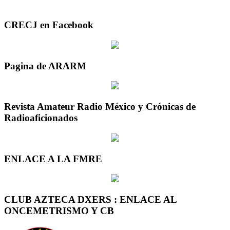
CRECJ en Facebook
Pagina de ARARM
Revista Amateur Radio México y Crónicas de
Radioaficionados
ENLACE A LA FMRE
CLUB AZTECA DXERS : ENLACE AL
ONCEMETRISMO Y CB