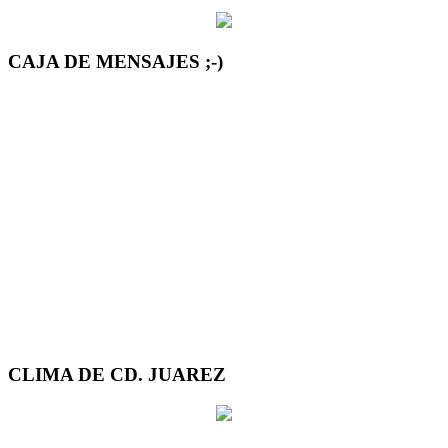
CAJA DE MENSAJES ;-)
CLIMA DE CD. JUAREZ