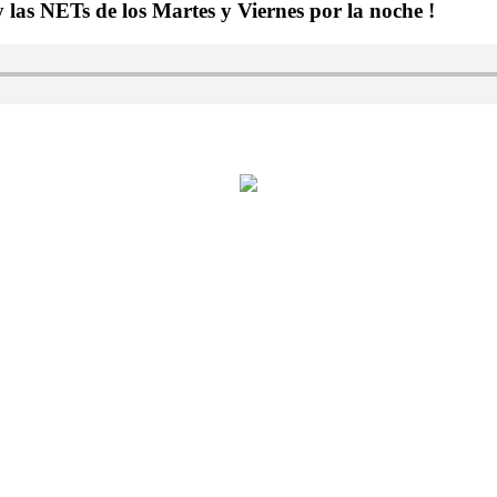
y las NETs de los Martes y Viernes por la noche !