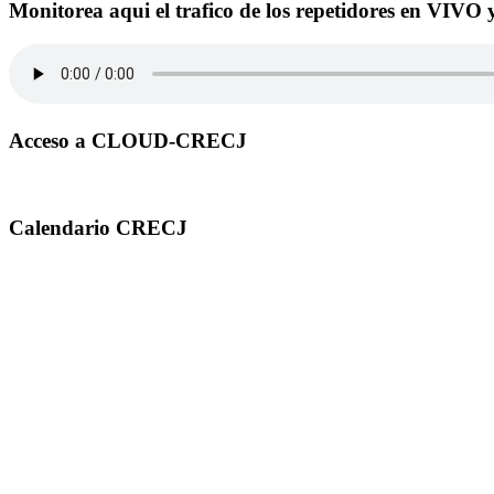
Monitorea aqui el trafico de los repetidores en VIVO 
Acceso a CLOUD-CRECJ
Calendario CRECJ