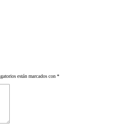
gatorios están marcados con
*