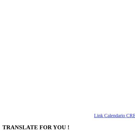
Link Calendario CR
TRANSLATE FOR YOU !