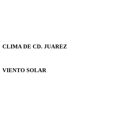
CLIMA DE CD. JUAREZ
VIENTO SOLAR