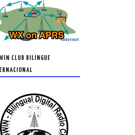
IN CLUB BILINGUE
ERNACIONAL