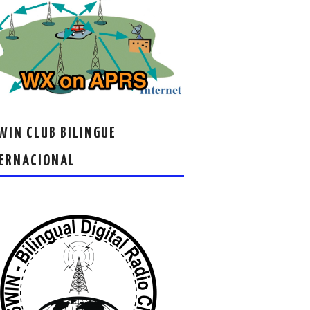
IN CLUB BILINGUE
ERNACIONAL