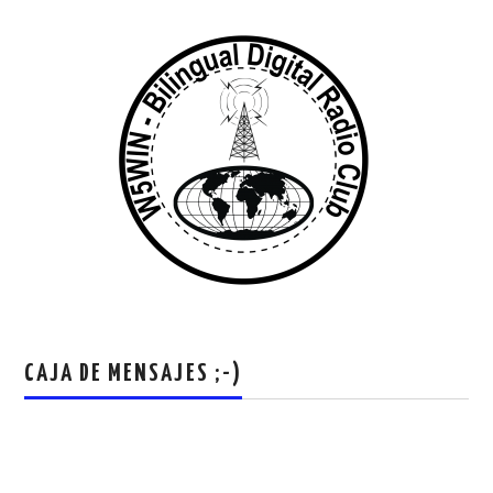
CAJA DE MENSAJES ;-)