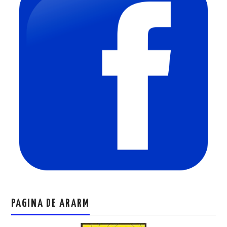
PAGINA DE ARARM