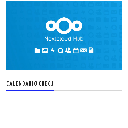
CALENDARIO CRECJ