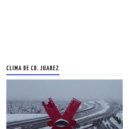
CLIMA DE CD. JUAREZ