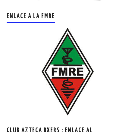
ENLACE A LA FMRE
CLUB AZTECA DXERS : ENLACE AL