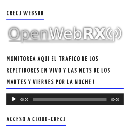
CRECJ WEBSDR
MONITOREA AQUI EL TRAFICO DE LOS
REPETIDORES EN VIVO Y LAS NETS DE LOS
MARTES Y VIERNES POR LA NOCHE !
Reproductor
00:00
00:00
de
audio
ACCESO A CLOUD-CRECJ