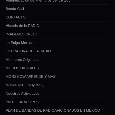
Autentificación de Miembros del CRECJ
Banda Civil
CONTACTO
Historia de la RADIO
IMÁGENES CRECJ
La Pulga Mercante
LITERATURA DE LA RADIO
Miembros Originales
MODOS DIGITALES
MORSE CW APRENDE Y MAS
Mumla APP ( muy fácil )
Nuestras Actividades !
PATROCINADORES
PLAN DE BANDAS DE RADIOAFICIONADOS EN MEXICO