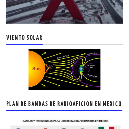
VIENTO SOLAR
PLAN DE BANDAS DE RADIOAFICION EN MEXICO