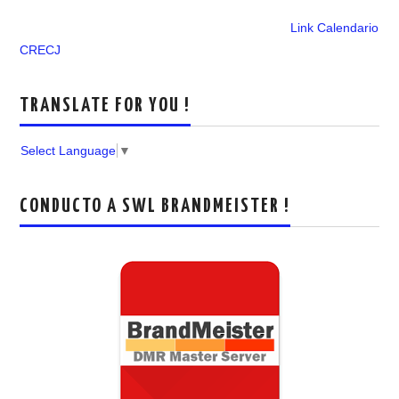
Link Calendario
CRECJ
TRANSLATE FOR YOU !
Select Language
▼
CONDUCTO A SWL BRANDMEISTER !