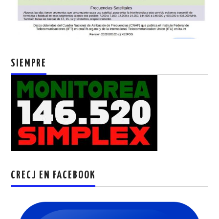
SIEMPRE
CRECJ EN FACEBOOK