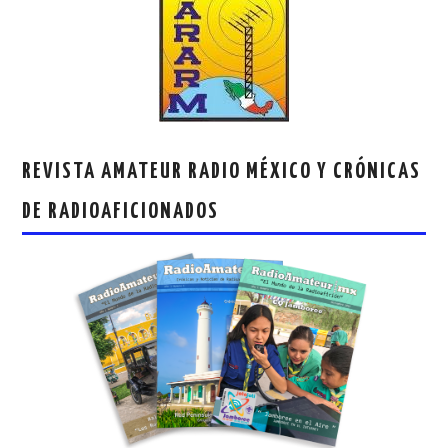
REVISTA AMATEUR RADIO MÉXICO Y CRÓNICAS
DE RADIOAFICIONADOS