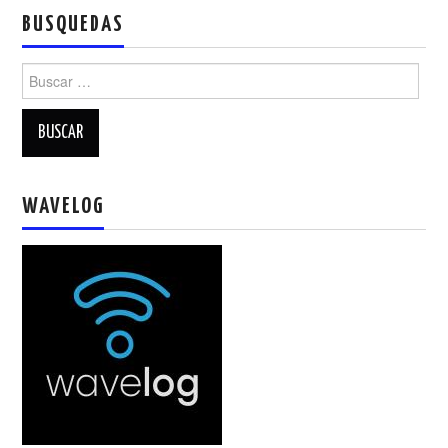
BUSQUEDAS
Buscar:
WAVELOG