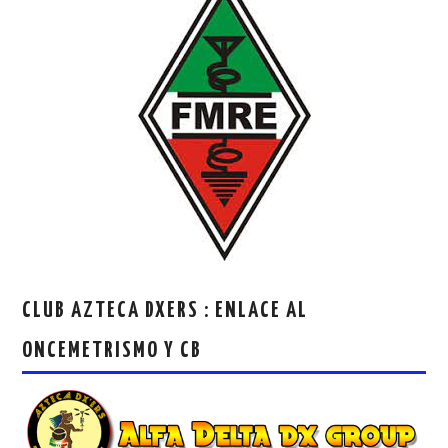
CLUB AZTECA DXERS : ENLACE AL
ONCEMETRISMO Y CB