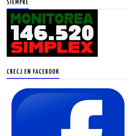
SIEMPRE
CRECJ EN FACEBOOK