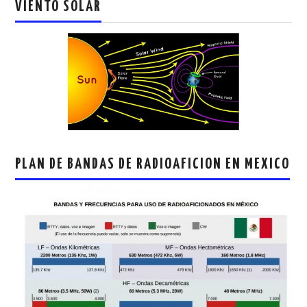
VIENTO SOLAR
PLAN DE BANDAS DE RADIOAFICION EN MEXICO