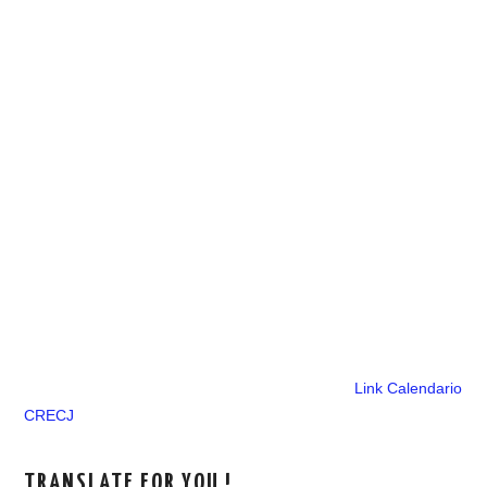
Link Calendario
CRECJ
TRANSLATE FOR YOU !