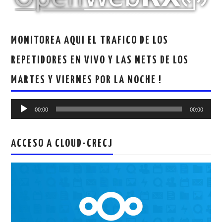
MONITOREA AQUI EL TRAFICO DE LOS
REPETIDORES EN VIVO Y LAS NETS DE LOS
MARTES Y VIERNES POR LA NOCHE !
Reproductor
00:00
00:00
de
audio
ACCESO A CLOUD-CRECJ