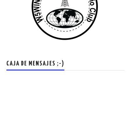
CAJA DE MENSAJES ;-)