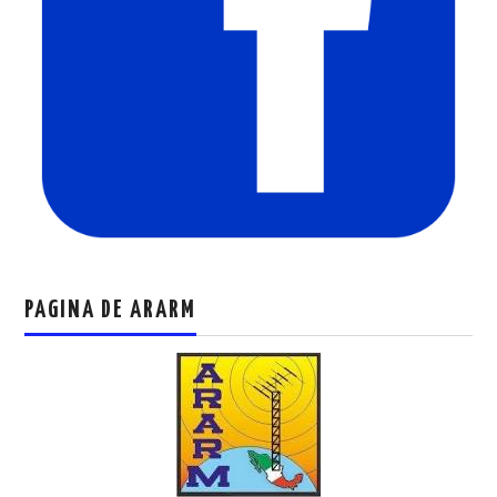
PAGINA DE ARARM