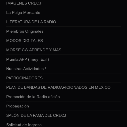
IMÁGENES CRECJ
La Pulga Mercante
LITERATURA DE LA RADIO
Miembros Originales
MODOS DIGITALES
MORSE CW APRENDE Y MAS
Mumla APP ( muy fácil )
Nuestras Actividades !
PATROCINADORES
PLAN DE BANDAS DE RADIOAFICIONADOS EN MEXICO
Promoción de la Radio afición
Propagación
SALÓN DE LA FAMA DEL CRECJ
Solicitud de Ingreso