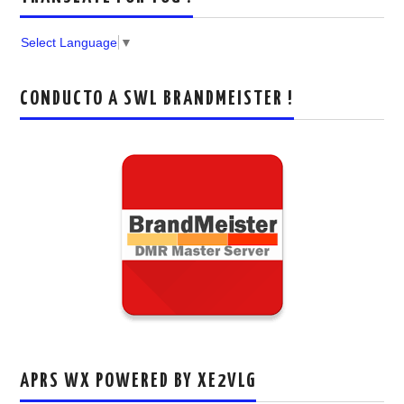
Select Language
▼
CONDUCTO A SWL BRANDMEISTER !
APRS WX POWERED BY XE2VLG