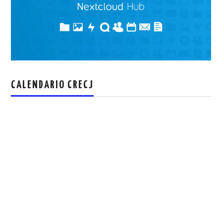
CALENDARIO CRECJ