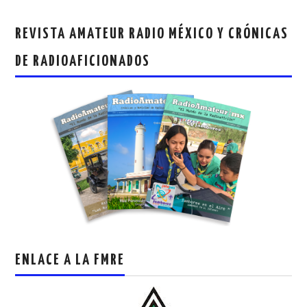
REVISTA AMATEUR RADIO MÉXICO Y CRÓNICAS
DE RADIOAFICIONADOS
ENLACE A LA FMRE