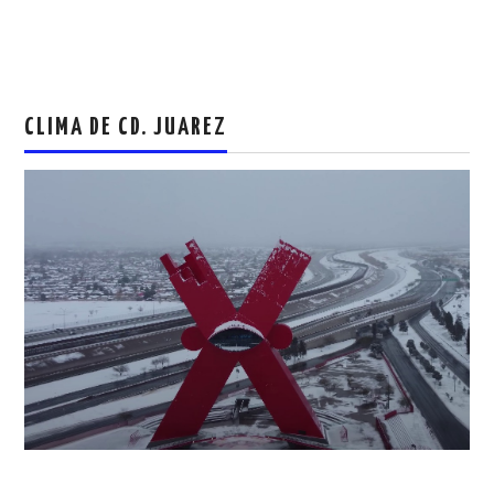
CLIMA DE CD. JUAREZ