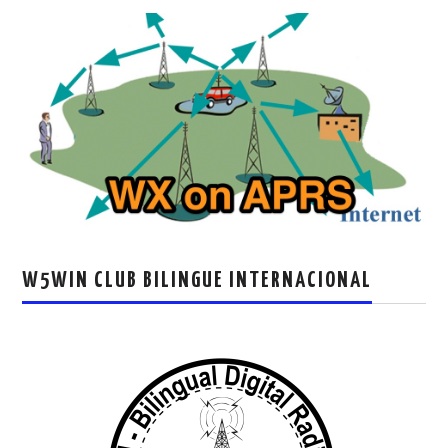
W5WIN CLUB BILINGUE INTERNACIONAL