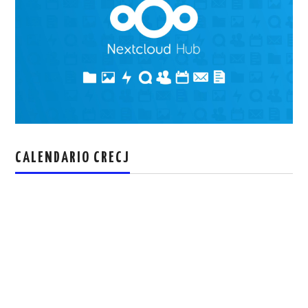
CALENDARIO CRECJ