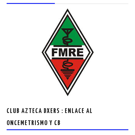
CLUB AZTECA DXERS : ENLACE AL
ONCEMETRISMO Y CB