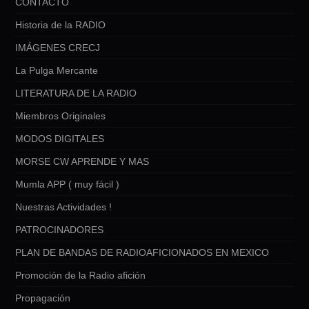
CONTACTO
Historia de la RADIO
IMÁGENES CRECJ
La Pulga Mercante
LITERATURA DE LA RADIO
Miembros Originales
MODOS DIGITALES
MORSE CW APRENDE Y MAS
Mumla APP ( muy fácil )
Nuestras Actividades !
PATROCINADORES
PLAN DE BANDAS DE RADIOAFICIONADOS EN MEXICO
Promoción de la Radio afición
Propagación