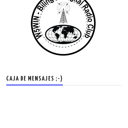
CAJA DE MENSAJES ;-)