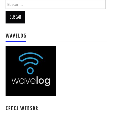
Buscar:
WAVELOG
CRECJ WEBSDR