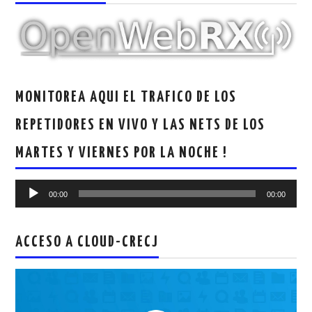
MONITOREA AQUI EL TRAFICO DE LOS
REPETIDORES EN VIVO Y LAS NETS DE LOS
MARTES Y VIERNES POR LA NOCHE !
Reproductor
00:00
00:00
de
audio
ACCESO A CLOUD-CRECJ