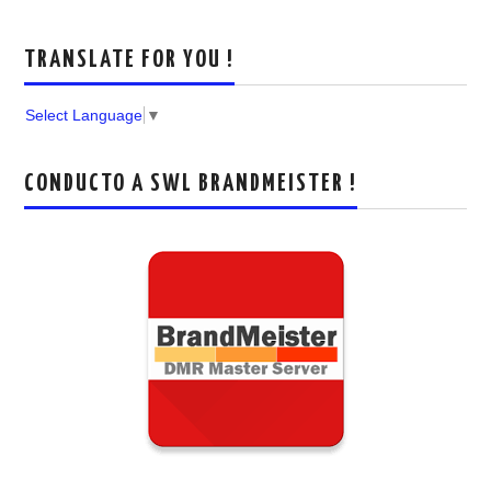
TRANSLATE FOR YOU !
Select Language
▼
CONDUCTO A SWL BRANDMEISTER !