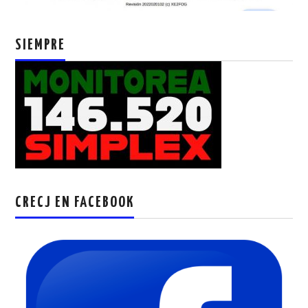
SIEMPRE
CRECJ EN FACEBOOK