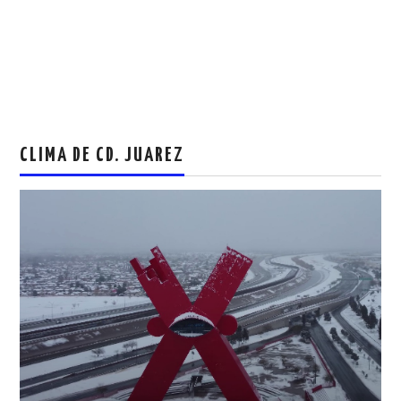
CLIMA DE CD. JUAREZ