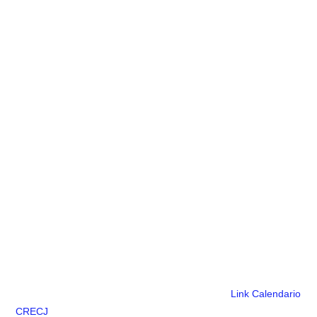
Link Calendario
CRECJ