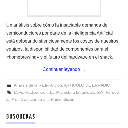
Un análisis sobre cómo la insaciable demanda de
semiconductores por parte de la Inteligencia Artificial
está golpeando silenciosamente los costos de nuestros
equipos, la disponibilidad de componentes para el
«homebrewing» y el futuro del hardware en el shack.
Continuar leyendo
→
Analisis de la Radio Aficion
,
ARTICULO DE LA RADIO
IA Vs. Radioafición
,
La IA afecta a la radioaficion?
,
Porque
la IA está afectando a la Radio afición.
BUSQUEDAS