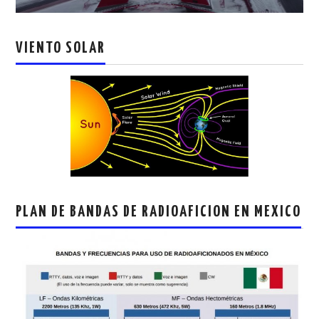
VIENTO SOLAR
PLAN DE BANDAS DE RADIOAFICION EN MEXICO