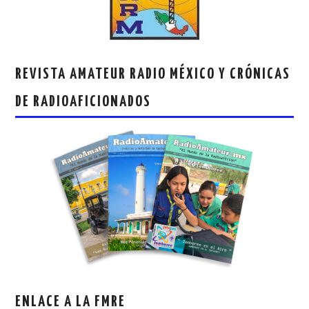
REVISTA AMATEUR RADIO MÉXICO Y CRÓNICAS
DE RADIOAFICIONADOS
ENLACE A LA FMRE