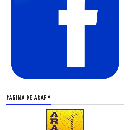
PAGINA DE ARARM