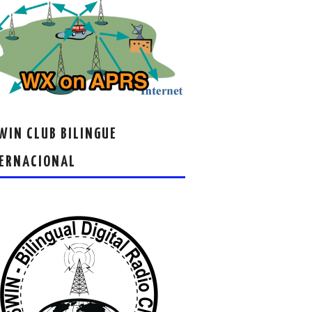
IN CLUB BILINGUE
ERNACIONAL