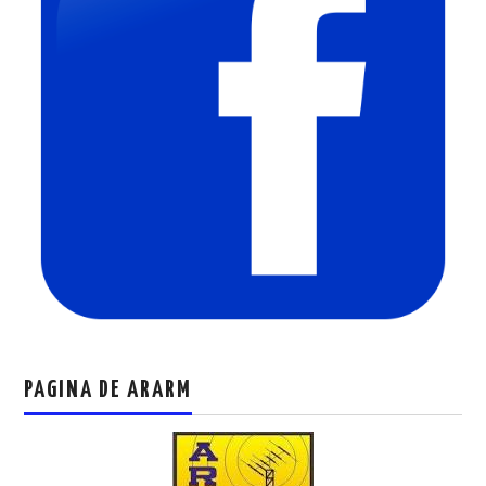
PAGINA DE ARARM