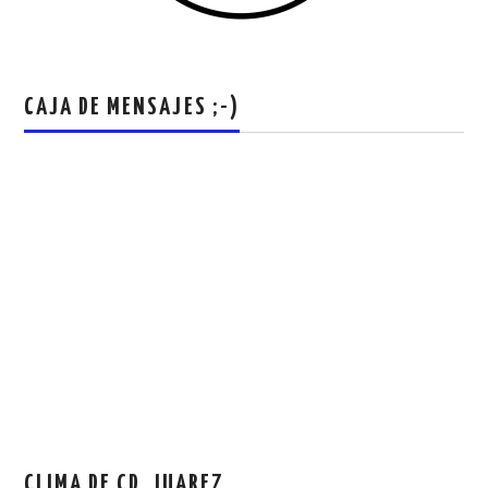
CAJA DE MENSAJES ;-)
CLIMA DE CD. JUAREZ