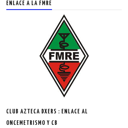
ENLACE A LA FMRE
CLUB AZTECA DXERS : ENLACE AL
ONCEMETRISMO Y CB