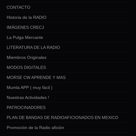
CONTACTO
Historia de la RADIO
IMÁGENES CRECJ
La Pulga Mercante
LITERATURA DE LA RADIO
Miembros Originales
MODOS DIGITALES
MORSE CW APRENDE Y MAS
Mumla APP ( muy fácil )
Nuestras Actividades !
PATROCINADORES
PLAN DE BANDAS DE RADIOAFICIONADOS EN MEXICO
Promoción de la Radio afición