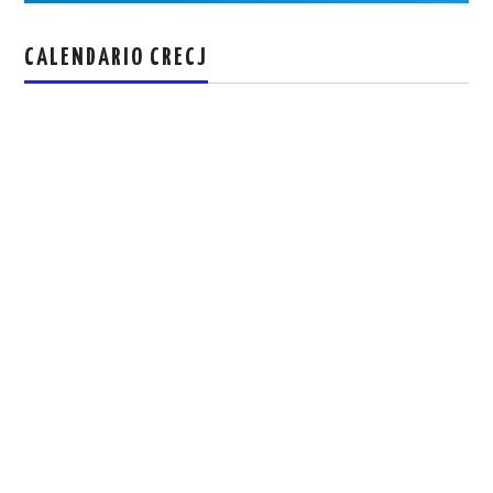
CALENDARIO CRECJ