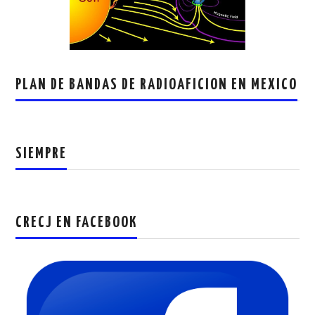
PLAN DE BANDAS DE RADIOAFICION EN MEXICO
SIEMPRE
CRECJ EN FACEBOOK