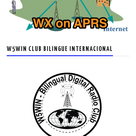
W5WIN CLUB BILINGUE INTERNACIONAL