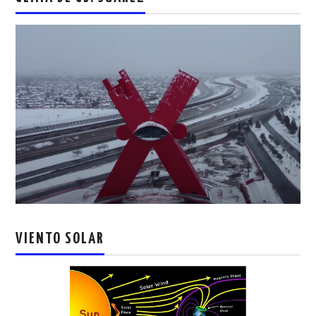
VIENTO SOLAR