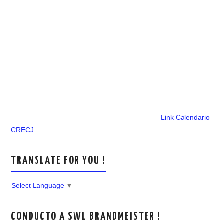
Link Calendario
CRECJ
TRANSLATE FOR YOU !
Select Language
▼
CONDUCTO A SWL BRANDMEISTER !