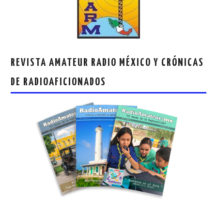
REVISTA AMATEUR RADIO MÉXICO Y CRÓNICAS
DE RADIOAFICIONADOS