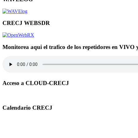
CRECJ WEBSDR
Monitorea aqui el trafico de los repetidores en VIVO 
Acceso a CLOUD-CRECJ
Calendario CRECJ