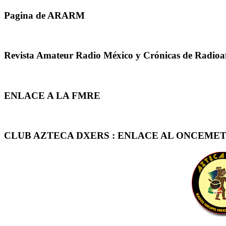
Pagina de ARARM
Revista Amateur Radio México y Crónicas de Radioa
ENLACE A LA FMRE
CLUB AZTECA DXERS : ENLACE AL ONCEMET