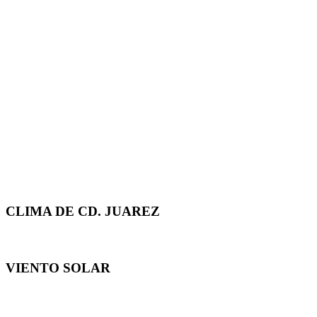
CLIMA DE CD. JUAREZ
VIENTO SOLAR