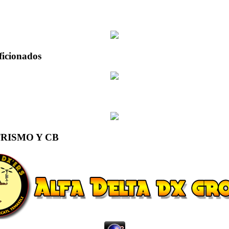
ficionados
RISMO Y CB