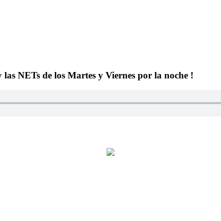
y las NETs de los Martes y Viernes por la noche !