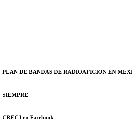
PLAN DE BANDAS DE RADIOAFICION EN MEX
SIEMPRE
CRECJ en Facebook