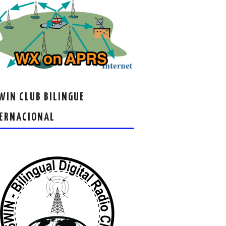
IN CLUB BILINGUE
ERNACIONAL