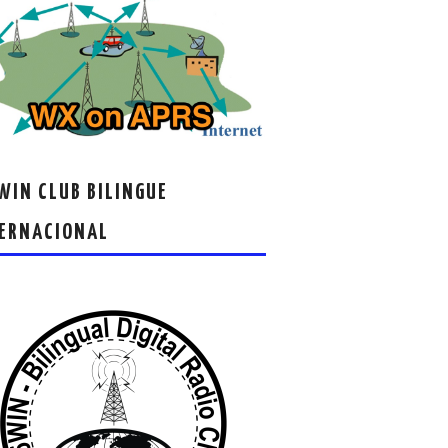
IN CLUB BILINGUE
ERNACIONAL