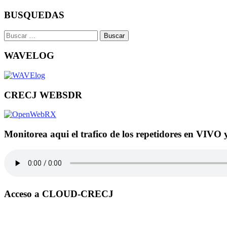
BUSQUEDAS
Buscar:
WAVELOG
CRECJ WEBSDR
Monitorea aqui el trafico de los repetidores en VIVO 
Acceso a CLOUD-CRECJ