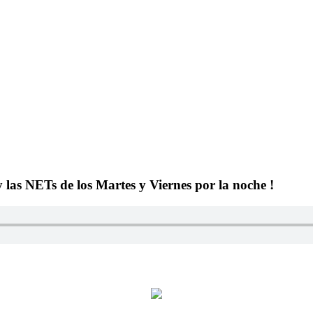
y las NETs de los Martes y Viernes por la noche !