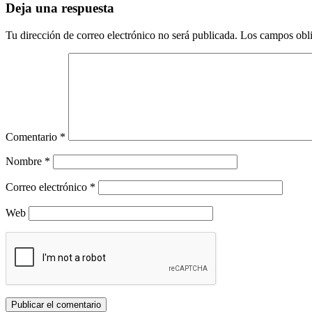
Deja una respuesta
Tu dirección de correo electrónico no será publicada.
Los campos obli
Comentario
*
Nombre
*
Correo electrónico
*
Web