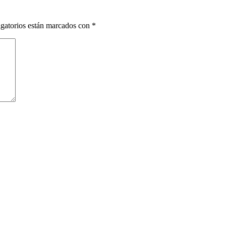
gatorios están marcados con
*