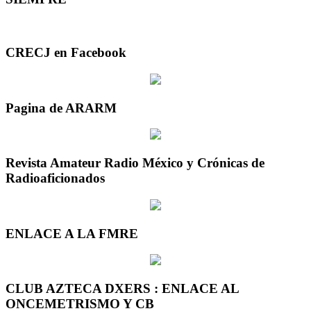
CRECJ en Facebook
Pagina de ARARM
Revista Amateur Radio México y Crónicas de
Radioaficionados
ENLACE A LA FMRE
CLUB AZTECA DXERS : ENLACE AL
ONCEMETRISMO Y CB