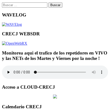
Buscar:
WAVELOG
CRECJ WEBSDR
Monitorea aqui el trafico de los repetidores en VIVO
y las NETs de los Martes y Viernes por la noche !
Acceso a CLOUD-CRECJ
Calendario CRECJ