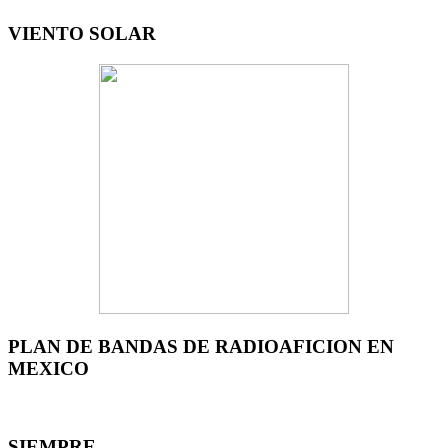
VIENTO SOLAR
PLAN DE BANDAS DE RADIOAFICION EN
MEXICO
SIEMPRE