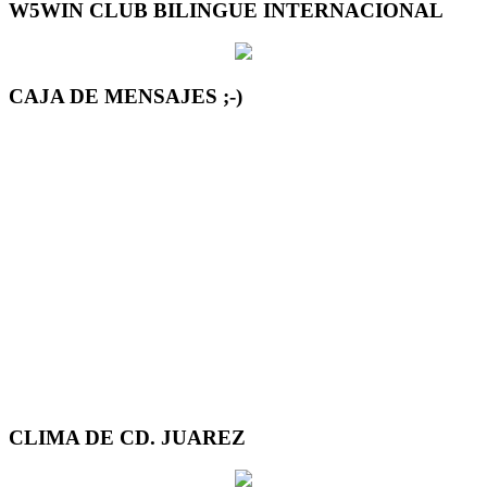
W5WIN CLUB BILINGUE INTERNACIONAL
CAJA DE MENSAJES ;-)
CLIMA DE CD. JUAREZ