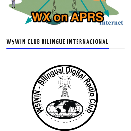
W5WIN CLUB BILINGUE INTERNACIONAL