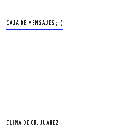
CAJA DE MENSAJES ;-)
CLIMA DE CD. JUAREZ