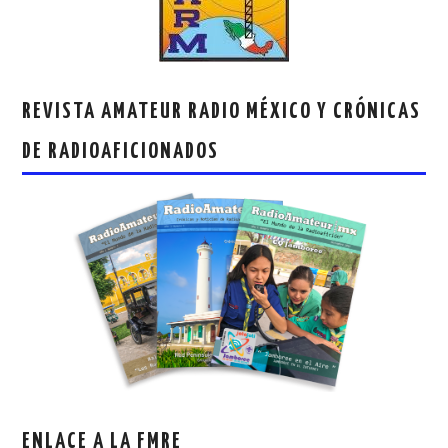
REVISTA AMATEUR RADIO MÉXICO Y CRÓNICAS
DE RADIOAFICIONADOS
ENLACE A LA FMRE