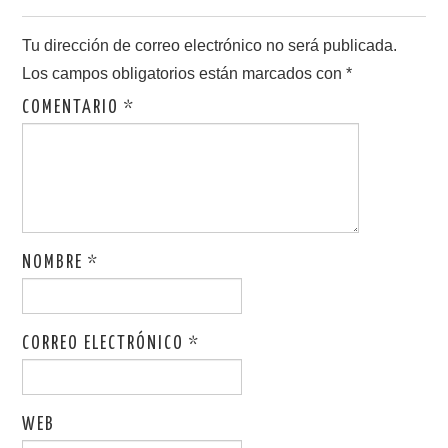
Tu dirección de correo electrónico no será publicada.
Los campos obligatorios están marcados con
*
COMENTARIO
*
NOMBRE
*
CORREO ELECTRÓNICO
*
WEB