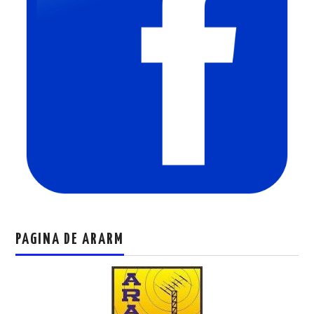
PAGINA DE ARARM