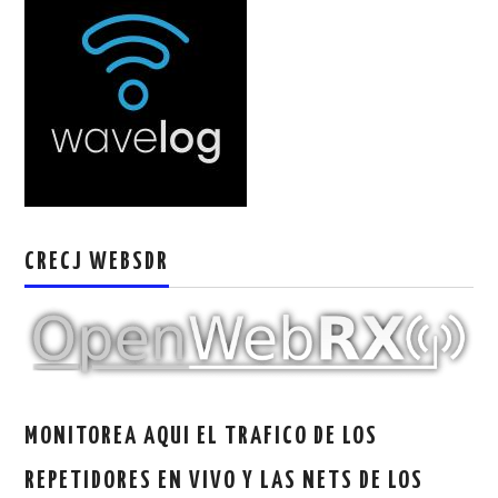
CRECJ WEBSDR
MONITOREA AQUI EL TRAFICO DE LOS
REPETIDORES EN VIVO Y LAS NETS DE LOS