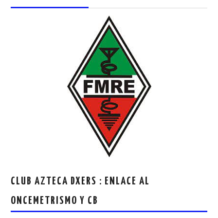
CLUB AZTECA DXERS : ENLACE AL
ONCEMETRISMO Y CB