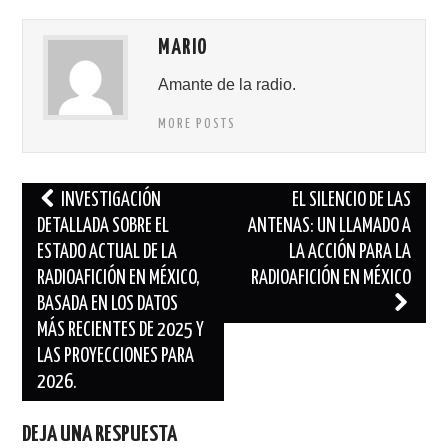
MARIO
Amante de la radio.
MORE POSTS
Navegación
INVESTIGACIÓN
EL SILENCIO DE LAS
de
DETALLADA SOBRE EL
ANTENAS: UN LLAMADO A
ESTADO ACTUAL DE LA
LA ACCIÓN PARA LA
entradas
RADIOAFICIÓN EN MÉXICO,
RADIOAFICIÓN EN MÉXICO
BASADA EN LOS DATOS
MÁS RECIENTES DE 2025 Y
LAS PROYECCIONES PARA
2026.
DEJA UNA RESPUESTA