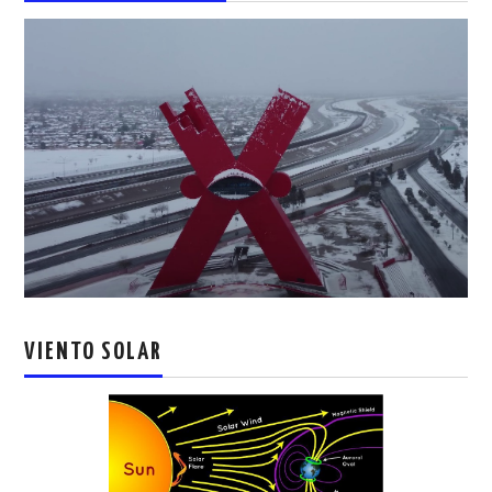
VIENTO SOLAR