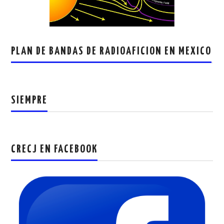
PLAN DE BANDAS DE RADIOAFICION EN MEXICO
SIEMPRE
CRECJ EN FACEBOOK