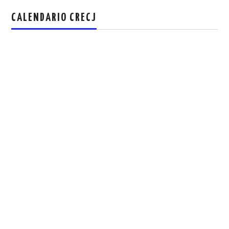
CALENDARIO CRECJ