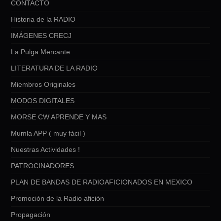
CONTACTO
Historia de la RADIO
IMÁGENES CRECJ
La Pulga Mercante
LITERATURA DE LA RADIO
Miembros Originales
MODOS DIGITALES
MORSE CW APRENDE Y MAS
Mumla APP ( muy fácil )
Nuestras Actividades !
PATROCINADORES
PLAN DE BANDAS DE RADIOAFICIONADOS EN MEXICO
Promoción de la Radio afición
Propagación