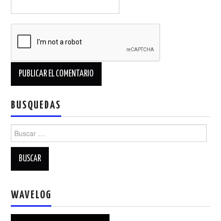
BUSQUEDAS
Buscar:
WAVELOG