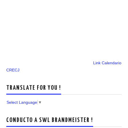
Link Calendario
CRECJ
TRANSLATE FOR YOU !
Select Language
▼
CONDUCTO A SWL BRANDMEISTER !