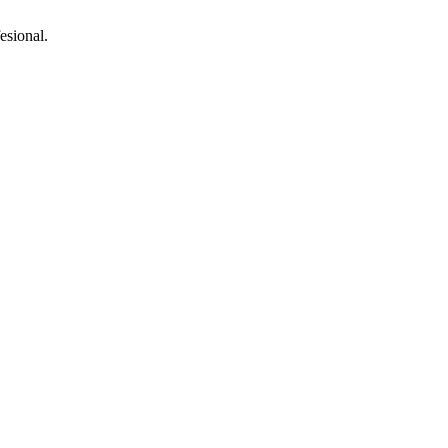
esional.