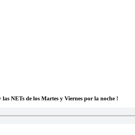
y las NETs de los Martes y Viernes por la noche !