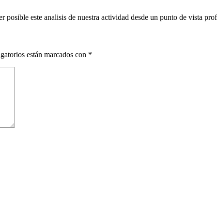
r posible este analisis de nuestra actividad desde un punto de vista prof
gatorios están marcados con
*