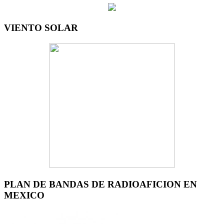
VIENTO SOLAR
PLAN DE BANDAS DE RADIOAFICION EN
MEXICO