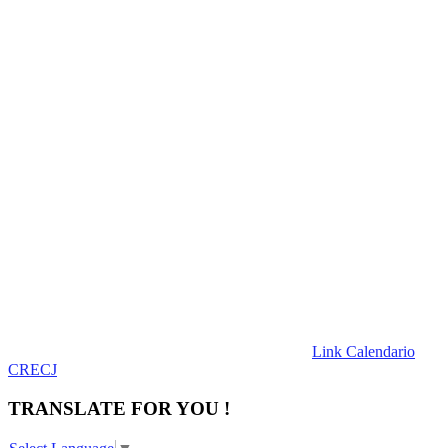
Link Calendario
CRECJ
TRANSLATE FOR YOU !