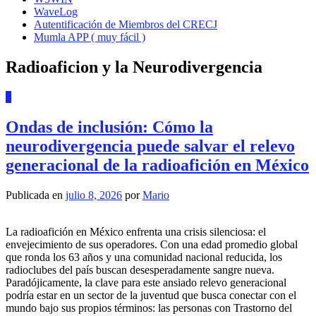
WaveLog
Autentificación de Miembros del CRECJ
Mumla APP ( muy fácil )
Radioaficion y la Neurodivergencia
3
Ondas de inclusión: Cómo la
neurodivergencia puede salvar el relevo
generacional de la radioafición en México
Publicada en
julio 8, 2026
por
Mario
La radioafición en México enfrenta una crisis silenciosa: el
envejecimiento de sus operadores. Con una edad promedio global
que ronda los 63 años y una comunidad nacional reducida, los
radioclubes del país buscan desesperadamente sangre nueva.
Paradójicamente, la clave para este ansiado relevo generacional
podría estar en un sector de la juventud que busca conectar con el
mundo bajo sus propios términos: las personas con Trastorno del