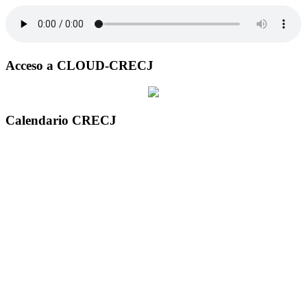
Acceso a CLOUD-CRECJ
Calendario CRECJ