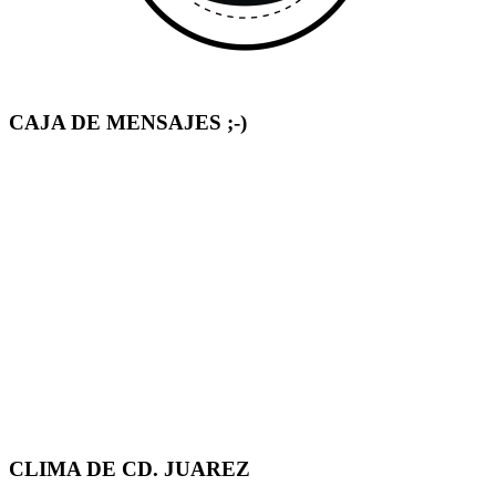
CAJA DE MENSAJES ;-)
CLIMA DE CD. JUAREZ