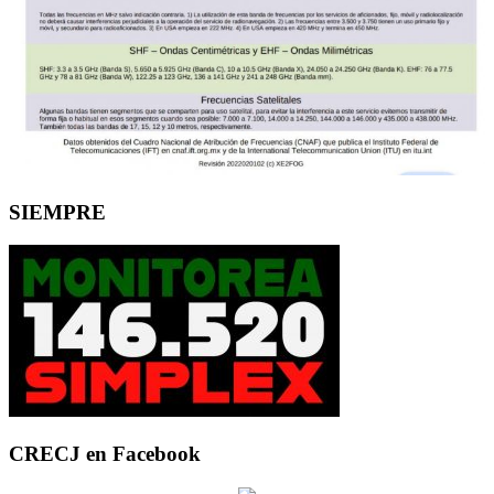
SIEMPRE
CRECJ en Facebook