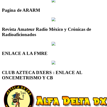
Pagina de ARARM
Revista Amateur Radio México y Crónicas de
Radioaficionados
ENLACE A LA FMRE
CLUB AZTECA DXERS : ENLACE AL
ONCEMETRISMO Y CB