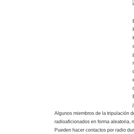
Algunos miembros de la tripulación d
radioaficionados en forma aleatoria, 
Pueden hacer contactos por radio dur