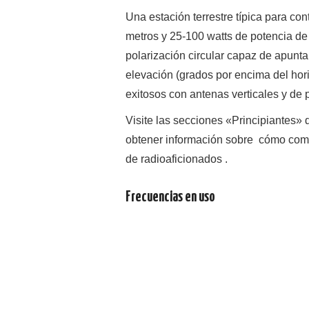
Una estación terrestre típica para con
metros y 25-100 watts de potencia de
polarización circular capaz de apunta
elevación (grados por encima del hor
exitosos con antenas verticales y de p
Visite las secciones «Principiantes»
obtener información sobre cómo come
de radioaficionados .
Frecuencias en uso