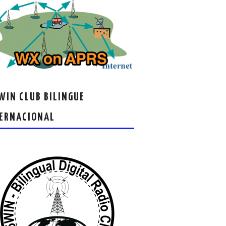
IN CLUB BILINGUE
ERNACIONAL