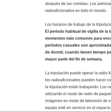
después de las comidas. Los astrona
radioaficionados en todo el mundo.
Los horarios de trabajo de la tripula
El período habitual de vigilia de la
momentos más comunes para encont
períodos casuales son aproximada
de dormir, cuando tienen tiempo per
mayor parte del fin de semana.
La tripulación puede operar la radio
los radioaficionados pueden hacer c
la tripulación están trabajando. Los
utilizando el modo de radio de paquet
imágenes en modo de televisión de e
equipo esté en servicio en el espacio