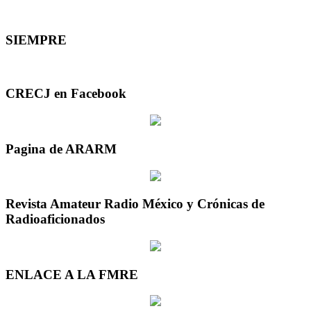
SIEMPRE
CRECJ en Facebook
Pagina de ARARM
Revista Amateur Radio México y Crónicas de
Radioaficionados
ENLACE A LA FMRE