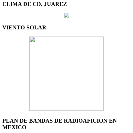
CLIMA DE CD. JUAREZ
VIENTO SOLAR
PLAN DE BANDAS DE RADIOAFICION EN
MEXICO