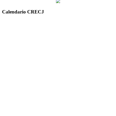
Calendario CRECJ