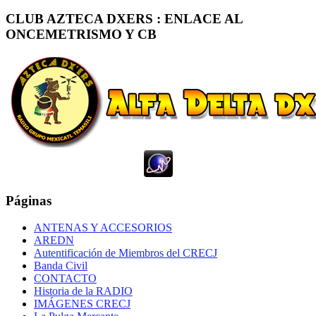
CLUB AZTECA DXERS : ENLACE AL
ONCEMETRISMO Y CB
Páginas
ANTENAS Y ACCESORIOS
AREDN
Autentificación de Miembros del CRECJ
Banda Civil
CONTACTO
Historia de la RADIO
IMÁGENES CRECJ