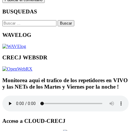
BUSQUEDAS
Buscar:
WAVELOG
CRECJ WEBSDR
Monitorea aqui el trafico de los repetidores en VIVO
y las NETs de los Martes y Viernes por la noche !
Acceso a CLOUD-CRECJ