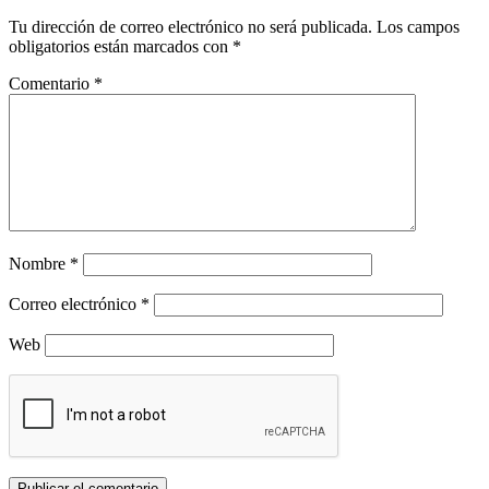
Tu dirección de correo electrónico no será publicada.
Los campos
obligatorios están marcados con
*
Comentario
*
Nombre
*
Correo electrónico
*
Web