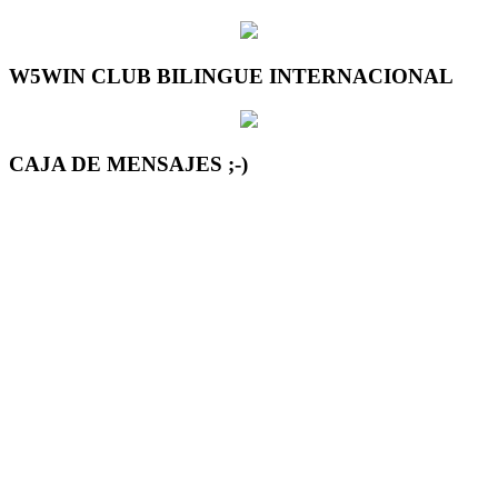
W5WIN CLUB BILINGUE INTERNACIONAL
CAJA DE MENSAJES ;-)