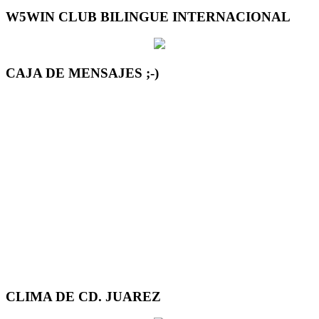
W5WIN CLUB BILINGUE INTERNACIONAL
CAJA DE MENSAJES ;-)
CLIMA DE CD. JUAREZ