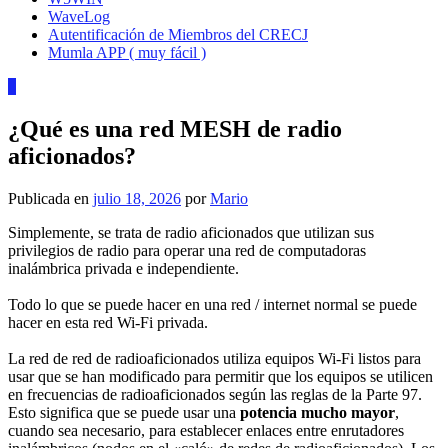
WaveLog
Autentificación de Miembros del CRECJ
Mumla APP ( muy fácil )
0
¿Qué es una red MESH de radio
aficionados?
Publicada en
julio 18, 2026
por
Mario
Simplemente, se trata de radio aficionados que utilizan sus
privilegios de radio para operar una red de computadoras
inalámbrica privada e independiente.
Todo lo que se puede hacer en una red / internet normal se puede
hacer en esta red Wi-Fi privada.
La red de red de radioaficionados utiliza equipos Wi-Fi listos para
usar que se han modificado para permitir que los equipos se utilicen
en frecuencias de radioaficionados según las reglas de la Parte 97.
Esto significa que se puede usar una
potencia mucho mayor
,
cuando sea necesario, para establecer enlaces entre enrutadores