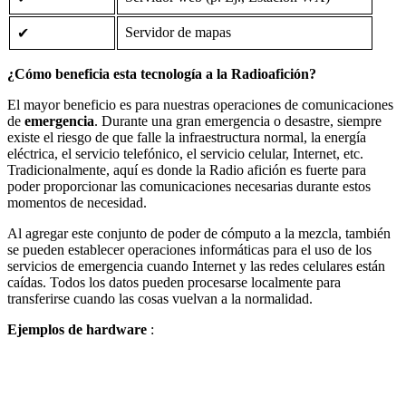
Servidor de mapas
✔
¿Cómo beneficia esta tecnología a la Radioafición?
El mayor beneficio es para nuestras operaciones de comunicaciones
de
emergencia
. Durante una gran emergencia o desastre, siempre
existe el riesgo de que falle la infraestructura normal, la energía
eléctrica, el servicio telefónico, el servicio celular, Internet, etc.
Tradicionalmente, aquí es donde la Radio afición es fuerte para
poder proporcionar las comunicaciones necesarias durante estos
momentos de necesidad.
Al agregar este conjunto de poder de cómputo a la mezcla, también
se pueden establecer operaciones informáticas para el uso de los
servicios de emergencia cuando Internet y las redes celulares están
caídas. Todos los datos pueden procesarse localmente para
transferirse cuando las cosas vuelvan a la normalidad.
Ejemplos de hardware
: