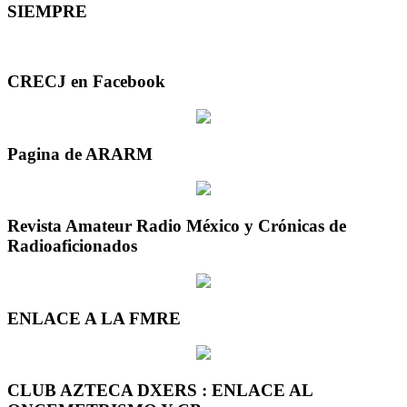
SIEMPRE
CRECJ en Facebook
Pagina de ARARM
Revista Amateur Radio México y Crónicas de
Radioaficionados
ENLACE A LA FMRE
CLUB AZTECA DXERS : ENLACE AL