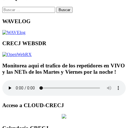
Buscar:
WAVELOG
CRECJ WEBSDR
Monitorea aqui el trafico de los repetidores en VIVO
y las NETs de los Martes y Viernes por la noche !
Acceso a CLOUD-CRECJ