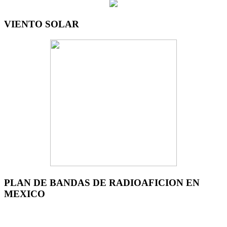
VIENTO SOLAR
PLAN DE BANDAS DE RADIOAFICION EN
MEXICO