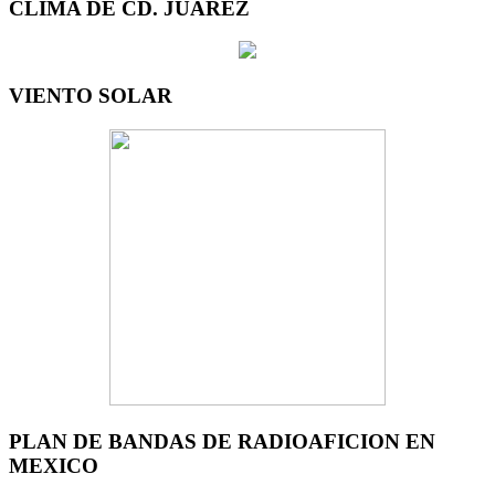
CLIMA DE CD. JUAREZ
VIENTO SOLAR
PLAN DE BANDAS DE RADIOAFICION EN
MEXICO