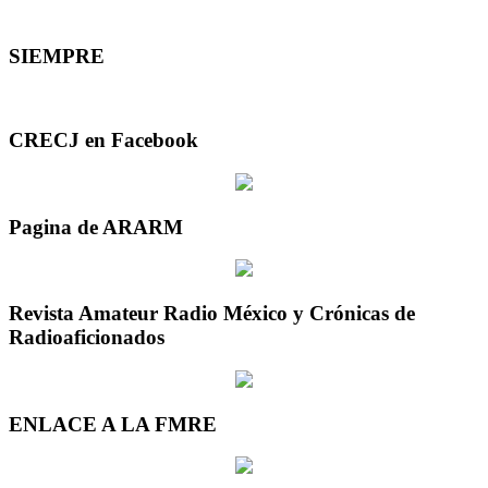
SIEMPRE
CRECJ en Facebook
Pagina de ARARM
Revista Amateur Radio México y Crónicas de
Radioaficionados
ENLACE A LA FMRE