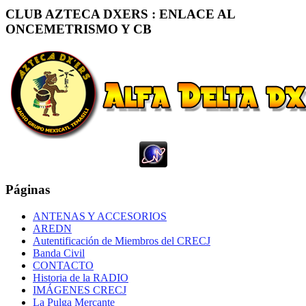
CLUB AZTECA DXERS : ENLACE AL
ONCEMETRISMO Y CB
Páginas
ANTENAS Y ACCESORIOS
AREDN
Autentificación de Miembros del CRECJ
Banda Civil
CONTACTO
Historia de la RADIO
IMÁGENES CRECJ
La Pulga Mercante