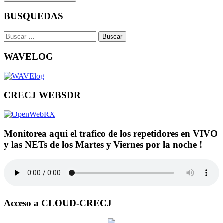
BUSQUEDAS
Buscar:
WAVELOG
CRECJ WEBSDR
Monitorea aqui el trafico de los repetidores en VIVO
y las NETs de los Martes y Viernes por la noche !
Acceso a CLOUD-CRECJ