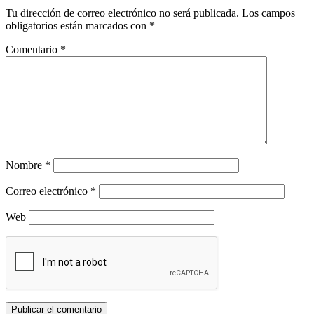
Tu dirección de correo electrónico no será publicada.
Los campos
obligatorios están marcados con
*
Comentario
*
Nombre
*
Correo electrónico
*
Web