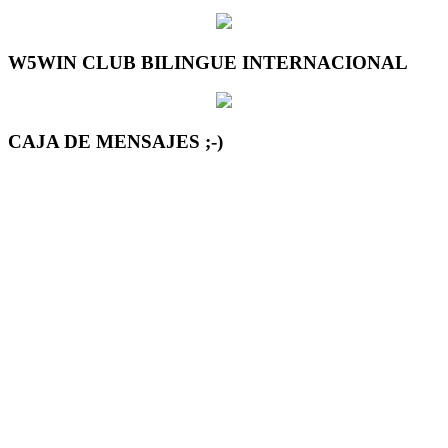
W5WIN CLUB BILINGUE INTERNACIONAL
CAJA DE MENSAJES ;-)