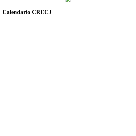
Calendario CRECJ