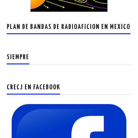
PLAN DE BANDAS DE RADIOAFICION EN MEXICO
SIEMPRE
CRECJ EN FACEBOOK