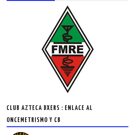
CLUB AZTECA DXERS : ENLACE AL
ONCEMETRISMO Y CB