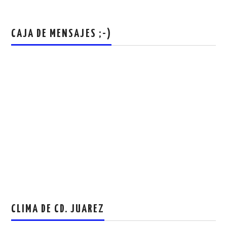
CAJA DE MENSAJES ;-)
CLIMA DE CD. JUAREZ