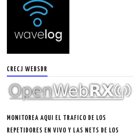
CRECJ WEBSDR
MONITOREA AQUI EL TRAFICO DE LOS
REPETIDORES EN VIVO Y LAS NETS DE LOS