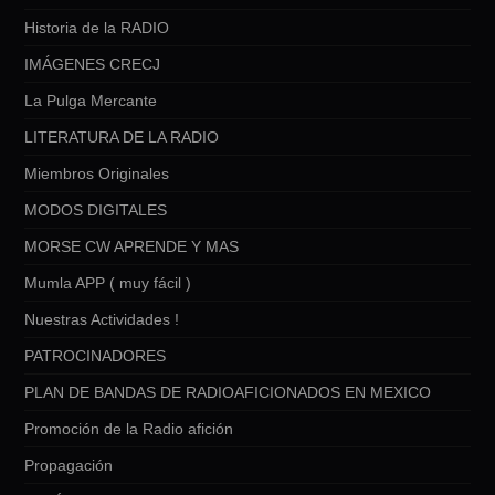
Historia de la RADIO
IMÁGENES CRECJ
La Pulga Mercante
LITERATURA DE LA RADIO
Miembros Originales
MODOS DIGITALES
MORSE CW APRENDE Y MAS
Mumla APP ( muy fácil )
Nuestras Actividades !
PATROCINADORES
PLAN DE BANDAS DE RADIOAFICIONADOS EN MEXICO
Promoción de la Radio afición
Propagación