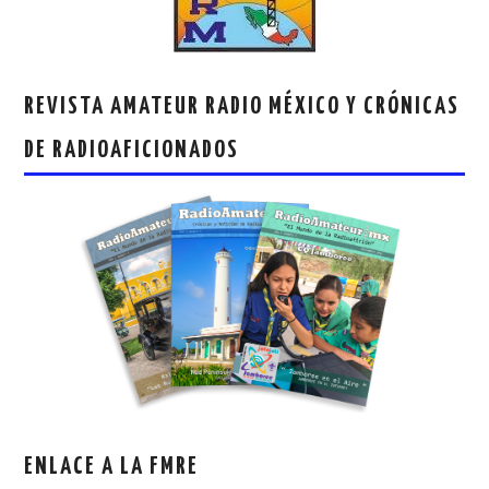
REVISTA AMATEUR RADIO MÉXICO Y CRÓNICAS
DE RADIOAFICIONADOS
ENLACE A LA FMRE