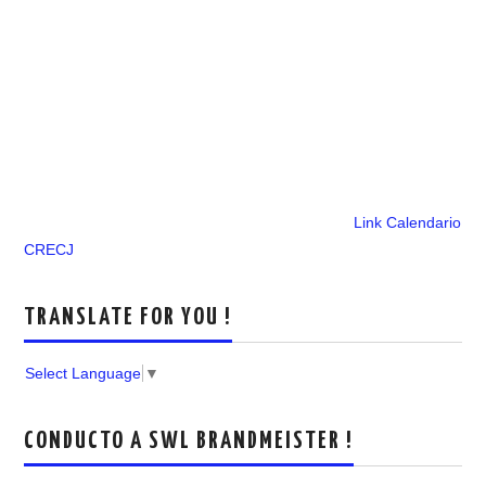
Link Calendario
CRECJ
TRANSLATE FOR YOU !
Select Language
▼
CONDUCTO A SWL BRANDMEISTER !