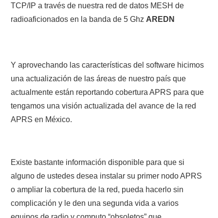
TCP/IP a través de nuestra red de datos MESH de
radioaficionados en la banda de 5 Ghz
AREDN
Y aprovechando las características del software hicimos
una actualización de las áreas de nuestro país que
actualmente están reportando cobertura APRS para que
tengamos una visión actualizada del avance de la red
APRS en México.
Existe bastante información disponible para que si
alguno de ustedes desea instalar su primer nodo APRS
o ampliar la cobertura de la red, pueda hacerlo sin
complicación y le den una segunda vida a varios
equipos de radio y computo “obsoletos” que