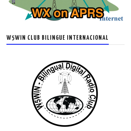
W5WIN CLUB BILINGUE INTERNACIONAL