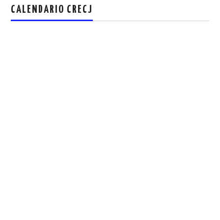
CALENDARIO CRECJ