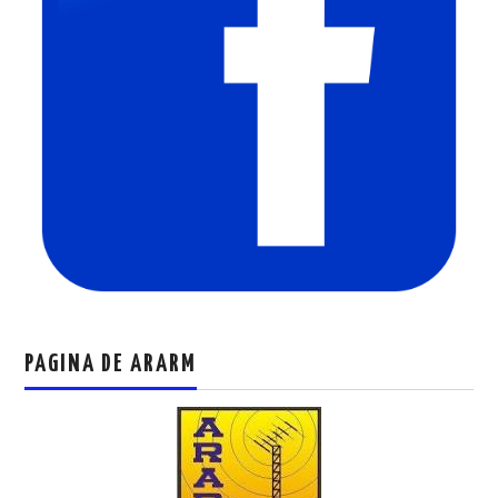
PAGINA DE ARARM