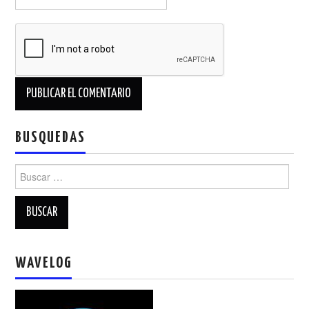
BUSQUEDAS
Buscar:
WAVELOG