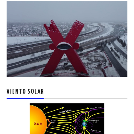
VIENTO SOLAR