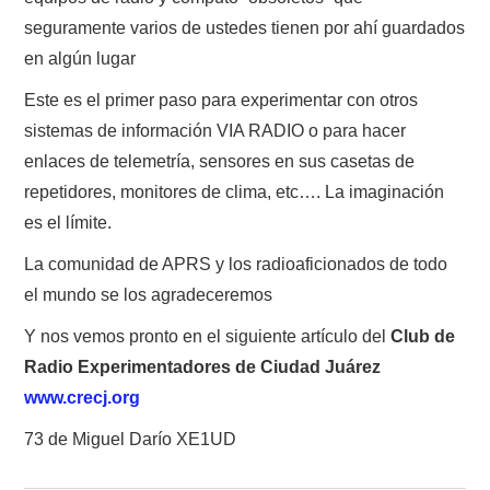
seguramente varios de ustedes tienen por ahí guardados
en algún lugar
Este es el primer paso para experimentar con otros
sistemas de información VIA RADIO o para hacer
enlaces de telemetría, sensores en sus casetas de
repetidores, monitores de clima, etc…. La imaginación
es el límite.
La comunidad de APRS y los radioaficionados de todo
el mundo se los agradeceremos
Y nos vemos pronto en el siguiente artículo del
Club de
Radio Experimentadores de Ciudad Juárez
www.crecj.org
73 de Miguel Darío XE1UD