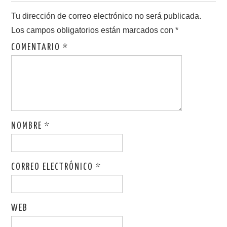
Tu dirección de correo electrónico no será publicada.
Los campos obligatorios están marcados con
*
COMENTARIO
*
NOMBRE
*
CORREO ELECTRÓNICO
*
WEB