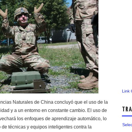
Link
ncias Naturales de China concluyó que el uso de la
TRA
lidad y a un entorno en constante cambio. El uso de
vechará los enfoques de aprendizaje automático, lo
Sele
 de técnicas y equipos inteligentes contra la