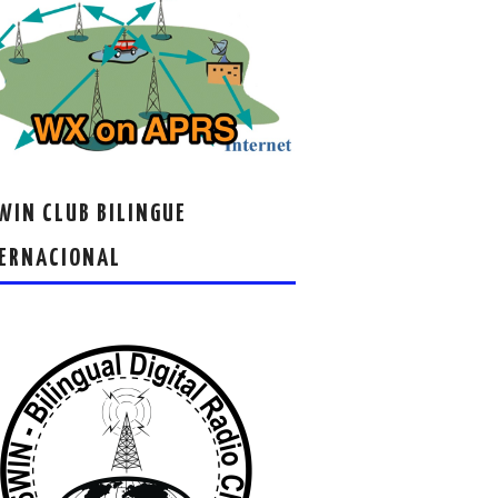
IN CLUB BILINGUE
ERNACIONAL