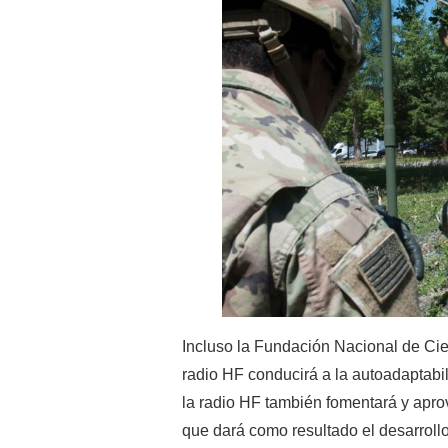
Incluso la Fundación Nacional de Cie
radio HF conducirá a la autoadaptabi
la radio HF también fomentará y apro
que dará como resultado el desarrollo