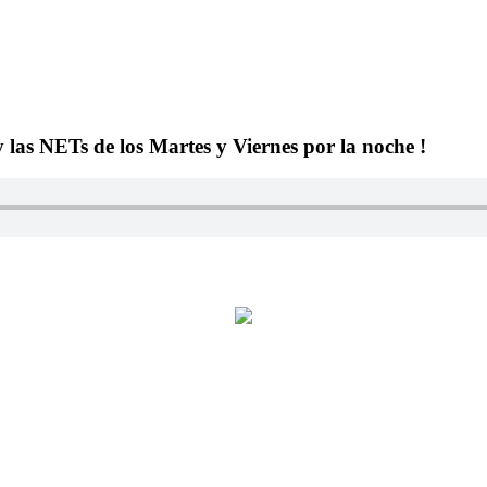
y las NETs de los Martes y Viernes por la noche !