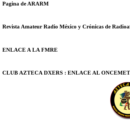
Pagina de ARARM
Revista Amateur Radio México y Crónicas de Radioa
ENLACE A LA FMRE
CLUB AZTECA DXERS : ENLACE AL ONCEMET