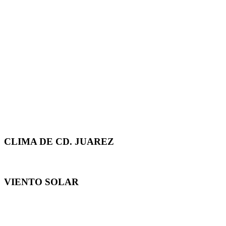
CLIMA DE CD. JUAREZ
VIENTO SOLAR