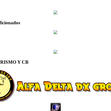
ficionados
RISMO Y CB