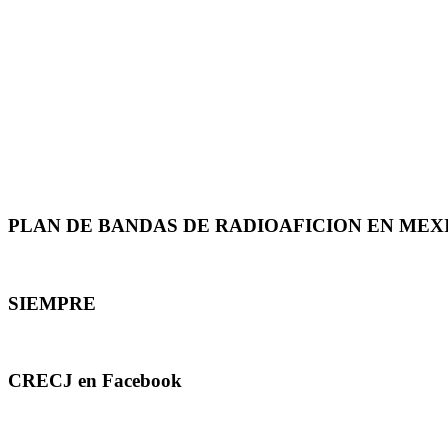
PLAN DE BANDAS DE RADIOAFICION EN MEX
SIEMPRE
CRECJ en Facebook