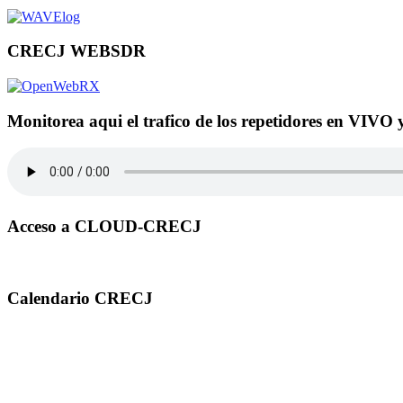
CRECJ WEBSDR
Monitorea aqui el trafico de los repetidores en VIVO 
Acceso a CLOUD-CRECJ
Calendario CRECJ