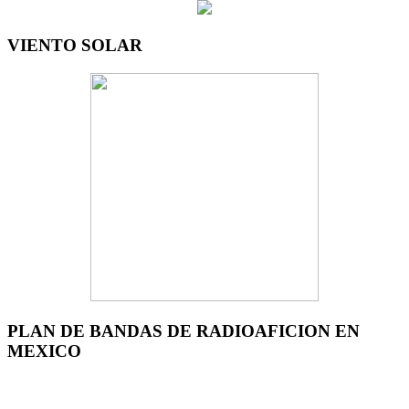
VIENTO SOLAR
PLAN DE BANDAS DE RADIOAFICION EN
MEXICO