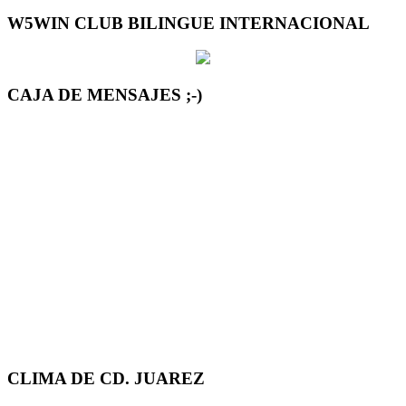
W5WIN CLUB BILINGUE INTERNACIONAL
CAJA DE MENSAJES ;-)
CLIMA DE CD. JUAREZ