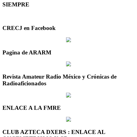
SIEMPRE
CRECJ en Facebook
Pagina de ARARM
Revista Amateur Radio México y Crónicas de
Radioaficionados
ENLACE A LA FMRE
CLUB AZTECA DXERS : ENLACE AL