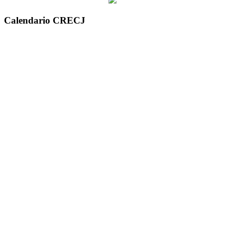
Calendario CRECJ