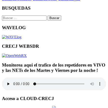
BUSQUEDAS
Buscar:
WAVELOG
CRECJ WEBSDR
Monitorea aqui el trafico de los repetidores en VIVO
y las NETs de los Martes y Viernes por la noche !
Acceso a CLOUD-CRECJ