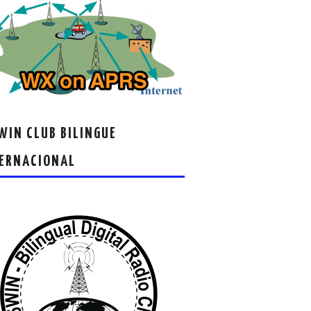
IN CLUB BILINGUE
ERNACIONAL