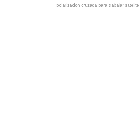
polarizacion cruzada para trabajar satelit