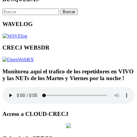
Buscar:
WAVELOG
CRECJ WEBSDR
Monitorea aqui el trafico de los repetidores en VIVO
y las NETs de los Martes y Viernes por la noche !
Acceso a CLOUD-CRECJ