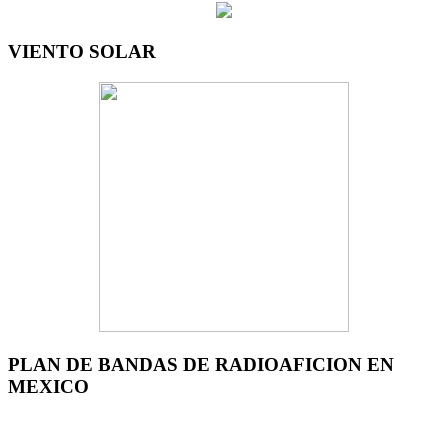
VIENTO SOLAR
PLAN DE BANDAS DE RADIOAFICION EN
MEXICO