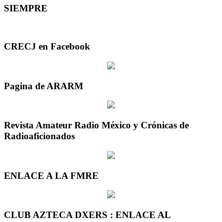
SIEMPRE
CRECJ en Facebook
Pagina de ARARM
Revista Amateur Radio México y Crónicas de
Radioaficionados
ENLACE A LA FMRE
CLUB AZTECA DXERS : ENLACE AL