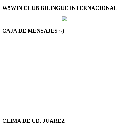
W5WIN CLUB BILINGUE INTERNACIONAL
CAJA DE MENSAJES ;-)
CLIMA DE CD. JUAREZ