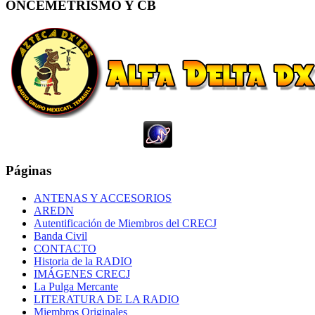
ONCEMETRISMO Y CB
Páginas
ANTENAS Y ACCESORIOS
AREDN
Autentificación de Miembros del CRECJ
Banda Civil
CONTACTO
Historia de la RADIO
IMÁGENES CRECJ
La Pulga Mercante
LITERATURA DE LA RADIO
Miembros Originales