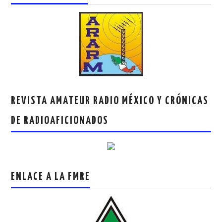
REVISTA AMATEUR RADIO MÉXICO Y CRÓNICAS
DE RADIOAFICIONADOS
ENLACE A LA FMRE