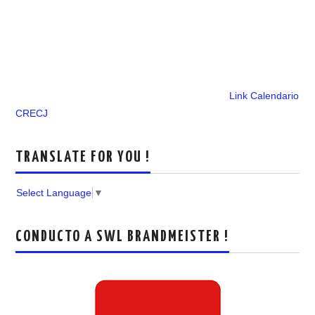
Link Calendario
CRECJ
TRANSLATE FOR YOU !
Select Language
▼
CONDUCTO A SWL BRANDMEISTER !