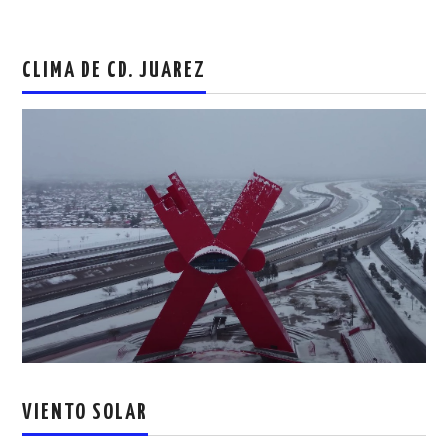
CLIMA DE CD. JUAREZ
VIENTO SOLAR