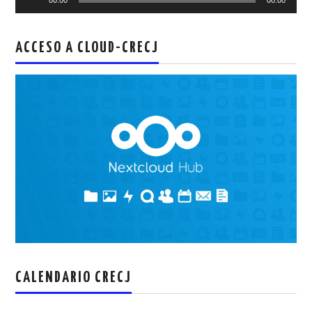
de
audio
ACCESO A CLOUD-CRECJ
CALENDARIO CRECJ