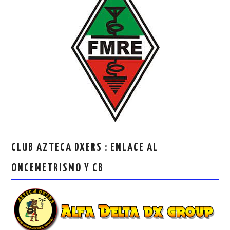
CLUB AZTECA DXERS : ENLACE AL
ONCEMETRISMO Y CB