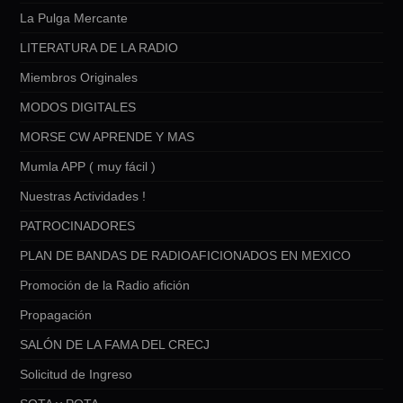
La Pulga Mercante
LITERATURA DE LA RADIO
Miembros Originales
MODOS DIGITALES
MORSE CW APRENDE Y MAS
Mumla APP ( muy fácil )
Nuestras Actividades !
PATROCINADORES
PLAN DE BANDAS DE RADIOAFICIONADOS EN MEXICO
Promoción de la Radio afición
Propagación
SALÓN DE LA FAMA DEL CRECJ
Solicitud de Ingreso