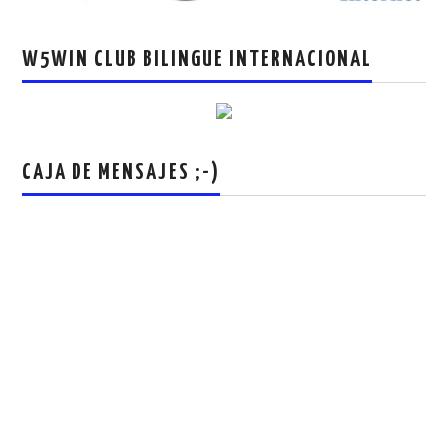
W5WIN CLUB BILINGUE INTERNACIONAL
CAJA DE MENSAJES ;-)