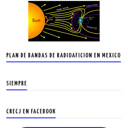
PLAN DE BANDAS DE RADIOAFICION EN MEXICO
SIEMPRE
CRECJ EN FACEBOOK