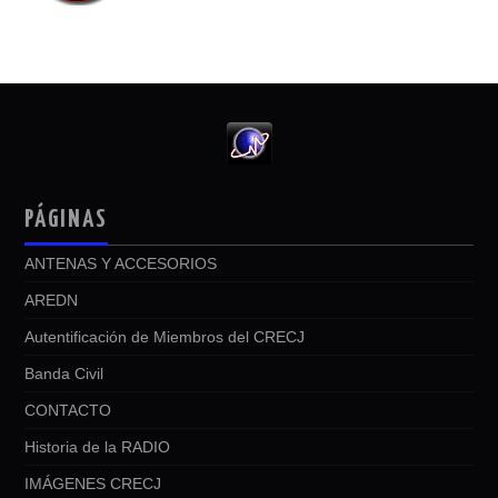
PÁGINAS
ANTENAS Y ACCESORIOS
AREDN
Autentificación de Miembros del CRECJ
Banda Civil
CONTACTO
Historia de la RADIO
IMÁGENES CRECJ