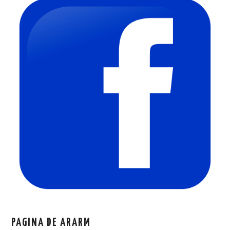
PAGINA DE ARARM