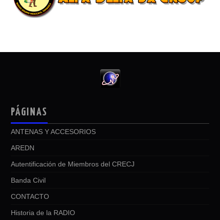
PÁGINAS
ANTENAS Y ACCESORIOS
AREDN
Autentificación de Miembros del CRECJ
Banda Civil
CONTACTO
Historia de la RADIO