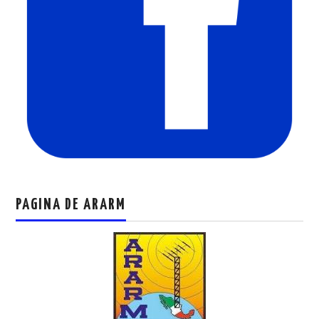
PAGINA DE ARARM