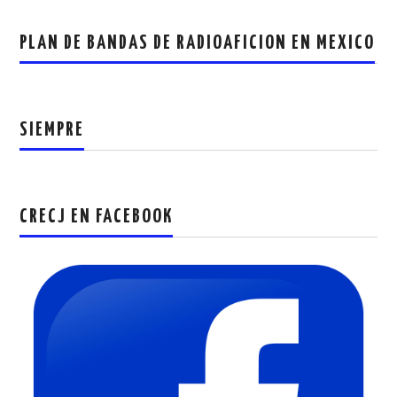
PLAN DE BANDAS DE RADIOAFICION EN MEXICO
SIEMPRE
CRECJ EN FACEBOOK