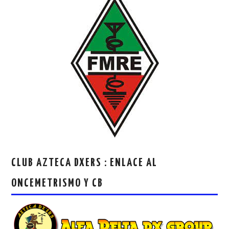
CLUB AZTECA DXERS : ENLACE AL
ONCEMETRISMO Y CB