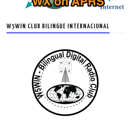
W5WIN CLUB BILINGUE INTERNACIONAL