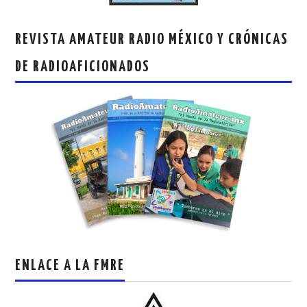
REVISTA AMATEUR RADIO MÉXICO Y CRÓNICAS
DE RADIOAFICIONADOS
ENLACE A LA FMRE