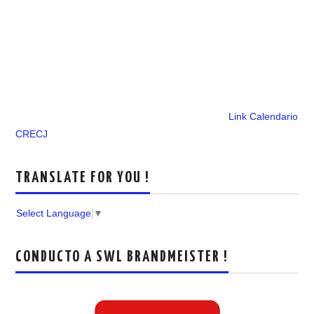
Link Calendario
CRECJ
TRANSLATE FOR YOU !
Select Language
▼
CONDUCTO A SWL BRANDMEISTER !