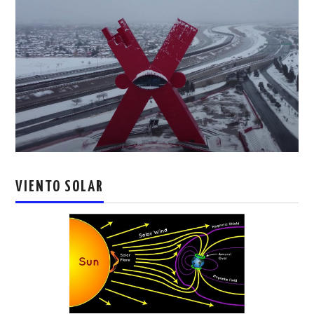
VIENTO SOLAR