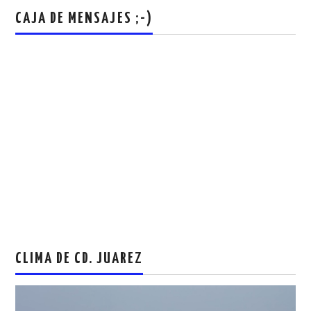
CAJA DE MENSAJES ;-)
CLIMA DE CD. JUAREZ