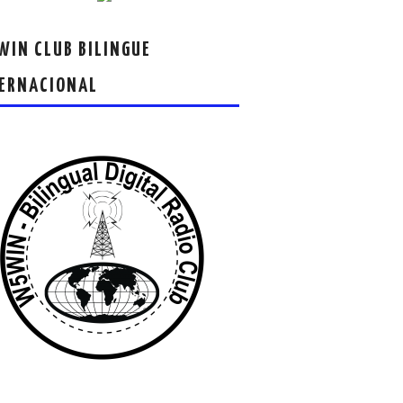
IN CLUB BILINGUE
ERNACIONAL