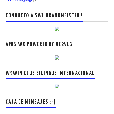
CONDUCTO A SWL BRANDMEISTER !
APRS WX POWERED BY XE2VLG
W5WIN CLUB BILINGUE INTERNACIONAL
CAJA DE MENSAJES ;-)