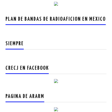
PLAN DE BANDAS DE RADIOAFICION EN MEXICO
SIEMPRE
CRECJ EN FACEBOOK
PAGINA DE ARARM