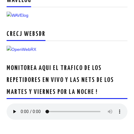
WAVELOG
CRECJ
MUMLA APP ( MUY FÁCIL )
CRECJ WEBSDR
MONITOREA AQUI EL TRAFICO DE LOS
REPETIDORES EN VIVO Y LAS NETS DE LOS
MARTES Y VIERNES POR LA NOCHE !