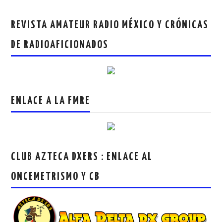
REVISTA AMATEUR RADIO MÉXICO Y CRÓNICAS
DE RADIOAFICIONADOS
ENLACE A LA FMRE
CLUB AZTECA DXERS : ENLACE AL
ONCEMETRISMO Y CB