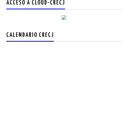
ACCESO A CLOUD-CRECJ
CALENDARIO CRECJ