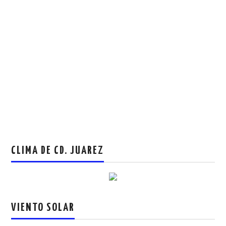
CLIMA DE CD. JUAREZ
VIENTO SOLAR