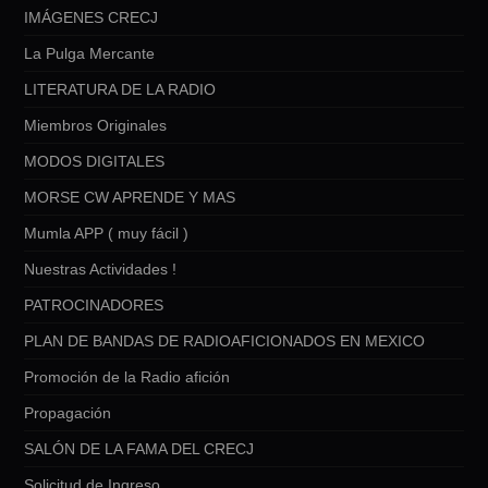
IMÁGENES CRECJ
La Pulga Mercante
LITERATURA DE LA RADIO
Miembros Originales
MODOS DIGITALES
MORSE CW APRENDE Y MAS
Mumla APP ( muy fácil )
Nuestras Actividades !
PATROCINADORES
PLAN DE BANDAS DE RADIOAFICIONADOS EN MEXICO
Promoción de la Radio afición
Propagación
SALÓN DE LA FAMA DEL CRECJ
Solicitud de Ingreso