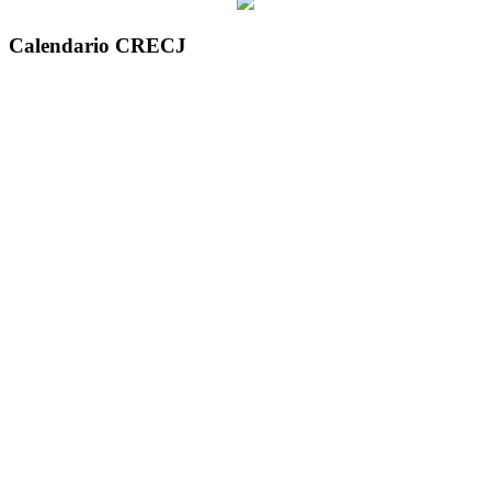
Calendario CRECJ