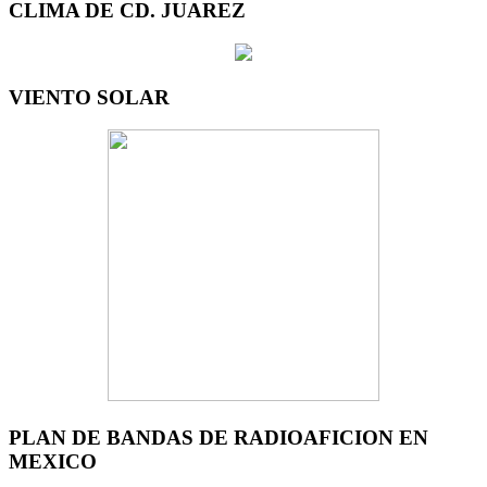
CLIMA DE CD. JUAREZ
VIENTO SOLAR
PLAN DE BANDAS DE RADIOAFICION EN
MEXICO