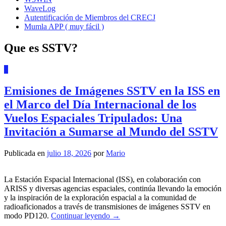
WaveLog
Autentificación de Miembros del CRECJ
Mumla APP ( muy fácil )
Que es SSTV?
0
Emisiones de Imágenes SSTV en la ISS en
el Marco del Día Internacional de los
Vuelos Espaciales Tripulados: Una
Invitación a Sumarse al Mundo del SSTV
Publicada en
julio 18, 2026
por
Mario
La Estación Espacial Internacional (ISS), en colaboración con
ARISS y diversas agencias espaciales, continúa llevando la emoción
y la inspiración de la exploración espacial a la comunidad de
radioaficionados a través de transmisiones de imágenes SSTV en
modo PD120.
Continuar leyendo
→