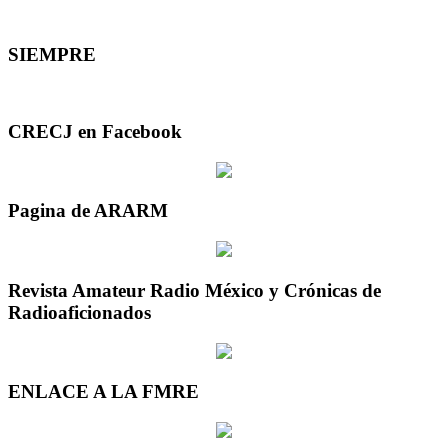
SIEMPRE
CRECJ en Facebook
Pagina de ARARM
Revista Amateur Radio México y Crónicas de
Radioaficionados
ENLACE A LA FMRE