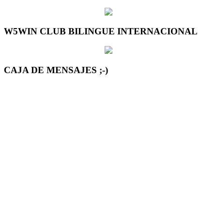
W5WIN CLUB BILINGUE INTERNACIONAL
CAJA DE MENSAJES ;-)