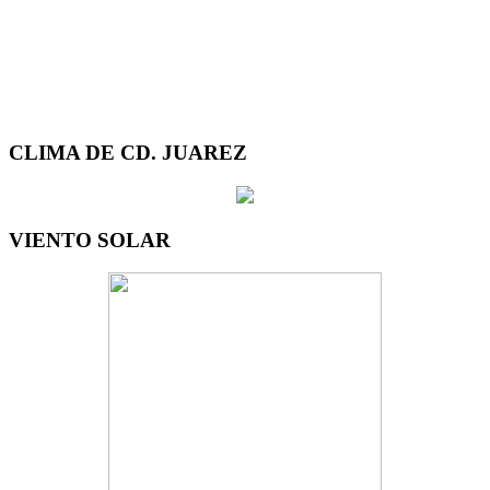
CLIMA DE CD. JUAREZ
VIENTO SOLAR