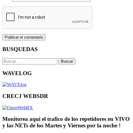
BUSQUEDAS
Buscar:
WAVELOG
CRECJ WEBSDR
Monitorea aqui el trafico de los repetidores en VIVO
y las NETs de los Martes y Viernes por la noche !