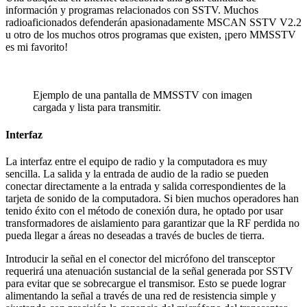
información y programas relacionados con SSTV. Muchos
radioaficionados defenderán apasionadamente MSCAN SSTV V2.2
u otro de los muchos otros programas que existen, ¡pero MMSSTV
es mi favorito!
Ejemplo de una pantalla de MMSSTV con imagen
cargada y lista para transmitir.
Interfaz
La interfaz entre el equipo de radio y la computadora es muy
sencilla. La salida y la entrada de audio de la radio se pueden
conectar directamente a la entrada y salida correspondientes de la
tarjeta de sonido de la computadora. Si bien muchos operadores han
tenido éxito con el método de conexión dura, he optado por usar
transformadores de aislamiento para garantizar que la RF perdida no
pueda llegar a áreas no deseadas a través de bucles de tierra.
Introducir la señal en el conector del micrófono del transceptor
requerirá una atenuación sustancial de la señal generada por SSTV
para evitar que se sobrecargue el transmisor. Esto se puede lograr
alimentando la señal a través de una red de resistencia simple y