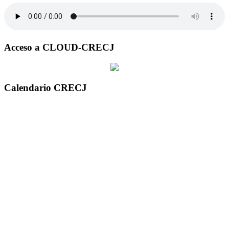
Acceso a CLOUD-CRECJ
Calendario CRECJ