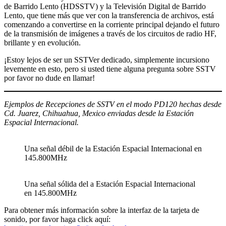
de Barrido Lento (HDSSTV) y la Televisión Digital de Barrido
Lento, que tiene más que ver con la transferencia de archivos, está
comenzando a convertirse en la corriente principal dejando el futuro
de la transmisión de imágenes a través de los circuitos de radio HF,
brillante y en evolución.
¡Estoy lejos de ser un SSTVer dedicado, simplemente incursiono
levemente en esto, pero si usted tiene alguna pregunta sobre SSTV
por favor no dude en llamar!
Ejemplos de Recepciones de SSTV en el modo PD120 hechas desde
Cd. Juarez, Chihuahua, Mexico enviadas desde la Estación
Espacial Internacional.
Una señal débil de la Estación Espacial Internacional en
145.800MHz
Una señal sólida del a Estación Espacial Internacional
en 145.800MHz
Para obtener más información sobre la interfaz de la tarjeta de
sonido, por favor haga click aquí: