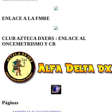
ENLACE A LA FMRE
CLUB AZTECA DXERS : ENLACE AL
ONCEMETRISMO Y CB
Páginas