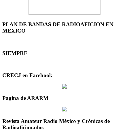
PLAN DE BANDAS DE RADIOAFICION EN
MEXICO
SIEMPRE
CRECJ en Facebook
Pagina de ARARM
Revista Amateur Radio México y Crónicas de
Radioaficionados