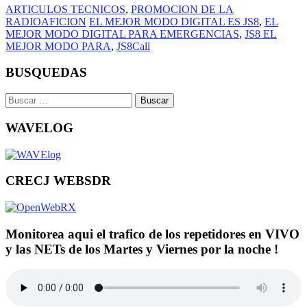
ARTICULOS TECNICOS
,
PROMOCION DE LA
RADIOAFICION
EL MEJOR MODO DIGITAL ES JS8
,
EL
MEJOR MODO DIGITAL PARA EMERGENCIAS
,
JS8 EL
MEJOR MODO PARA
,
JS8Call
BUSQUEDAS
Buscar:
WAVELOG
CRECJ WEBSDR
Monitorea aqui el trafico de los repetidores en VIVO
y las NETs de los Martes y Viernes por la noche !