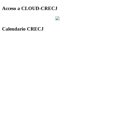
Acceso a CLOUD-CRECJ
Calendario CRECJ