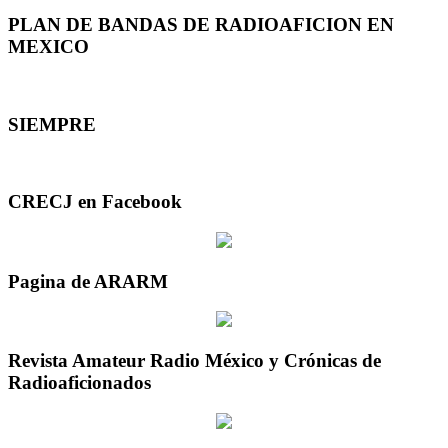
PLAN DE BANDAS DE RADIOAFICION EN
MEXICO
SIEMPRE
CRECJ en Facebook
Pagina de ARARM
Revista Amateur Radio México y Crónicas de
Radioaficionados