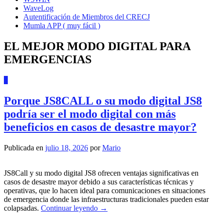
WaveLog
Autentificación de Miembros del CRECJ
Mumla APP ( muy fácil )
EL MEJOR MODO DIGITAL PARA
EMERGENCIAS
0
Porque JS8CALL o su modo digital JS8
podría ser el modo digital con más
beneficios en casos de desastre mayor?
Publicada en
julio 18, 2026
por
Mario
JS8Call y su modo digital JS8 ofrecen ventajas significativas en
casos de desastre mayor debido a sus características técnicas y
operativas, que lo hacen ideal para comunicaciones en situaciones
de emergencia donde las infraestructuras tradicionales pueden estar
colapsadas.
Continuar leyendo
→