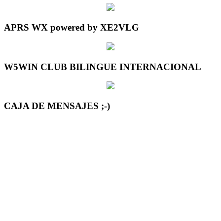
APRS WX powered by XE2VLG
W5WIN CLUB BILINGUE INTERNACIONAL
CAJA DE MENSAJES ;-)