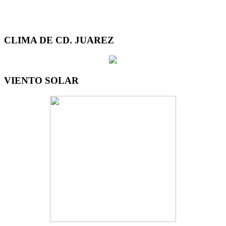
CLIMA DE CD. JUAREZ
VIENTO SOLAR