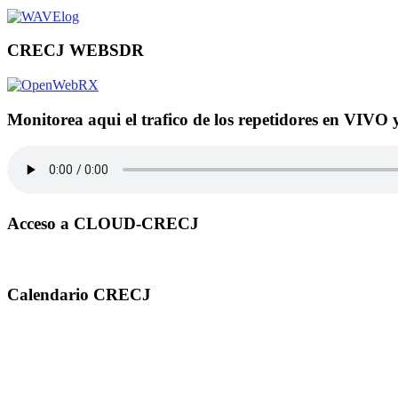
CRECJ WEBSDR
Monitorea aqui el trafico de los repetidores en VIVO 
Acceso a CLOUD-CRECJ
Calendario CRECJ