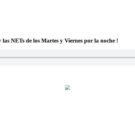
y las NETs de los Martes y Viernes por la noche !