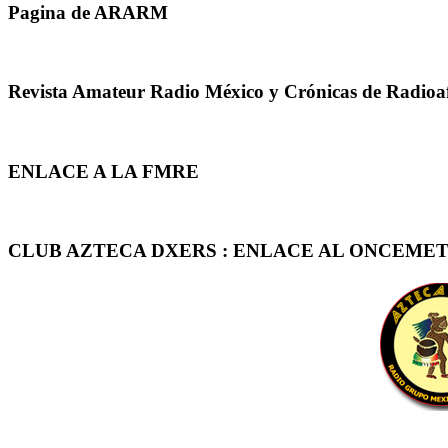
Pagina de ARARM
Revista Amateur Radio México y Crónicas de Radioa
ENLACE A LA FMRE
CLUB AZTECA DXERS : ENLACE AL ONCEMET