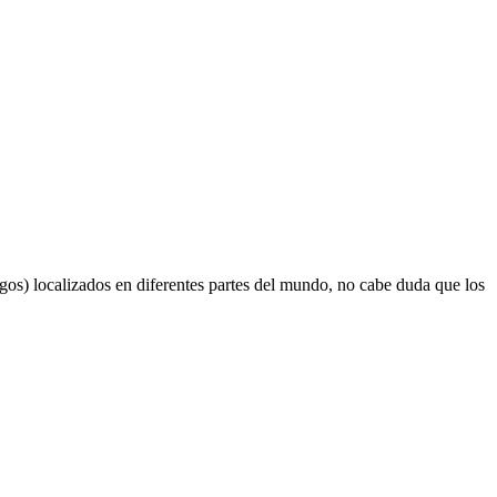
os) localizados en diferentes partes del mundo, no cabe duda que los