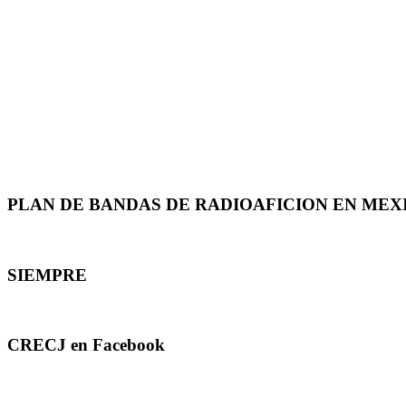
PLAN DE BANDAS DE RADIOAFICION EN MEX
SIEMPRE
CRECJ en Facebook