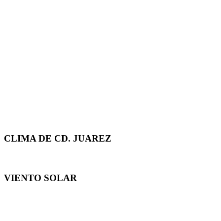
CLIMA DE CD. JUAREZ
VIENTO SOLAR