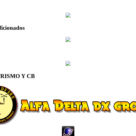
ficionados
RISMO Y CB