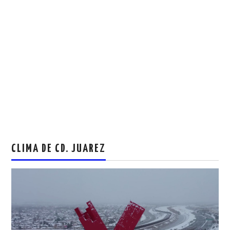
CLIMA DE CD. JUAREZ