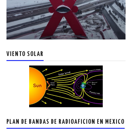
VIENTO SOLAR
PLAN DE BANDAS DE RADIOAFICION EN MEXICO