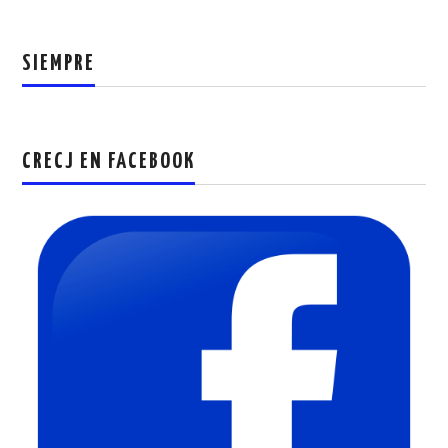
SIEMPRE
CRECJ EN FACEBOOK