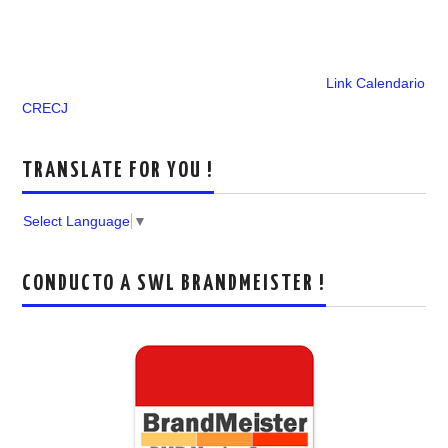
Link Calendario
CRECJ
TRANSLATE FOR YOU !
Select Language
▼
CONDUCTO A SWL BRANDMEISTER !