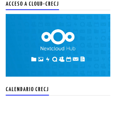
ACCESO A CLOUD-CRECJ
CALENDARIO CRECJ