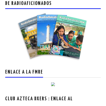
DE RADIOAFICIONADOS
ENLACE A LA FMRE
CLUB AZTECA DXERS : ENLACE AL