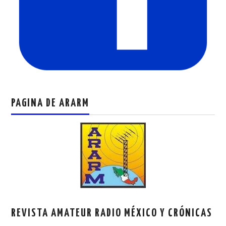
PAGINA DE ARARM
REVISTA AMATEUR RADIO MÉXICO Y CRÓNICAS