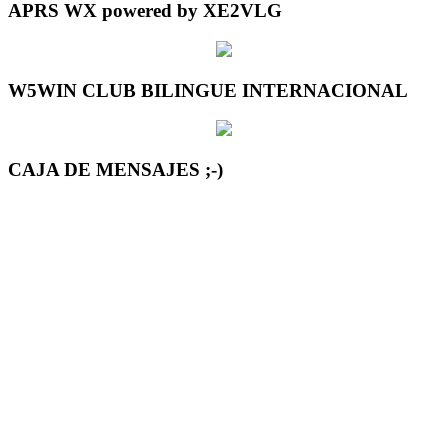
APRS WX powered by XE2VLG
W5WIN CLUB BILINGUE INTERNACIONAL
CAJA DE MENSAJES ;-)