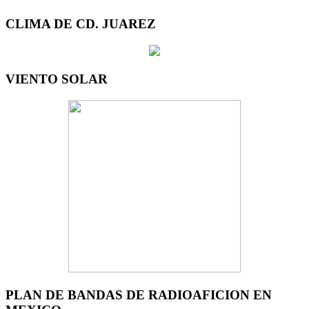
CLIMA DE CD. JUAREZ
VIENTO SOLAR
PLAN DE BANDAS DE RADIOAFICION EN