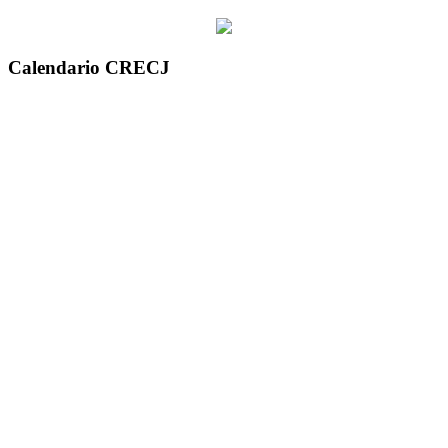
Calendario CRECJ