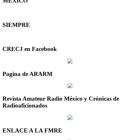
MEXICO
SIEMPRE
CRECJ en Facebook
Pagina de ARARM
Revista Amateur Radio México y Crónicas de
Radioaficionados
ENLACE A LA FMRE