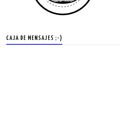
CAJA DE MENSAJES ;-)