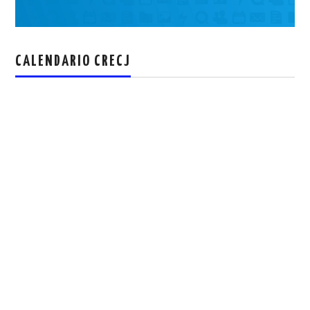
CALENDARIO CRECJ