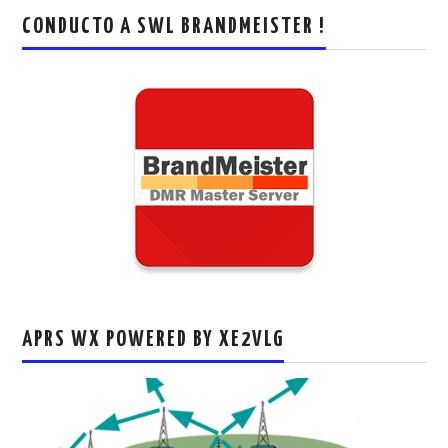
CONDUCTO A SWL BRANDMEISTER !
APRS WX POWERED BY XE2VLG