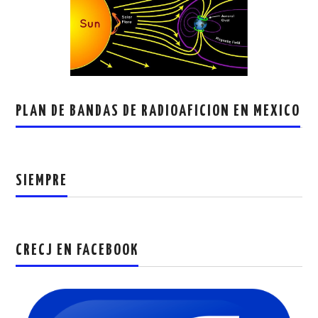
PLAN DE BANDAS DE RADIOAFICION EN MEXICO
SIEMPRE
CRECJ EN FACEBOOK