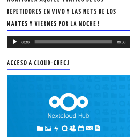
REPETIDORES EN VIVO Y LAS NETS DE LOS
MARTES Y VIERNES POR LA NOCHE !
Reproductor
00:00
00:00
de
audio
ACCESO A CLOUD-CRECJ