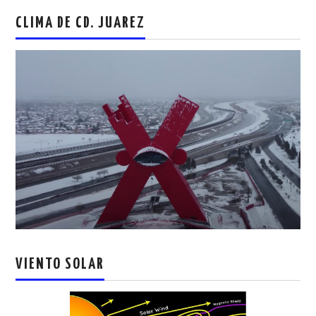
CLIMA DE CD. JUAREZ
VIENTO SOLAR