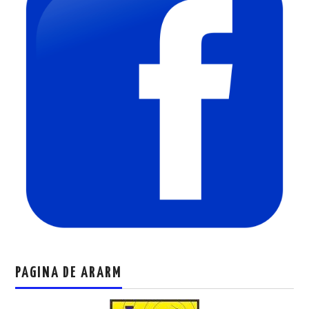
PAGINA DE ARARM