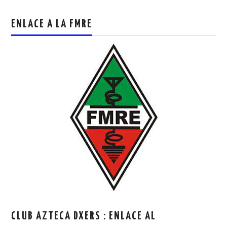
ENLACE A LA FMRE
CLUB AZTECA DXERS : ENLACE AL