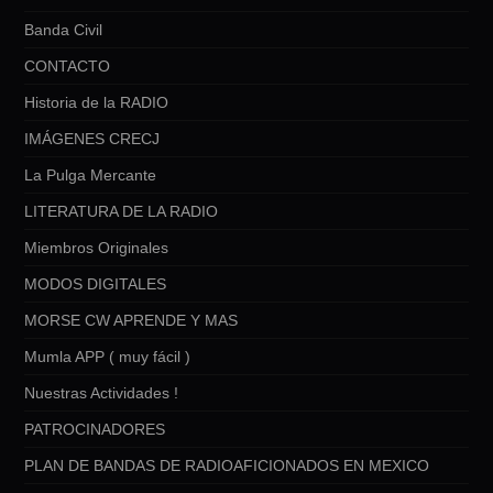
Banda Civil
CONTACTO
Historia de la RADIO
IMÁGENES CRECJ
La Pulga Mercante
LITERATURA DE LA RADIO
Miembros Originales
MODOS DIGITALES
MORSE CW APRENDE Y MAS
Mumla APP ( muy fácil )
Nuestras Actividades !
PATROCINADORES
PLAN DE BANDAS DE RADIOAFICIONADOS EN MEXICO