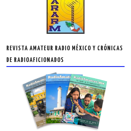
REVISTA AMATEUR RADIO MÉXICO Y CRÓNICAS
DE RADIOAFICIONADOS