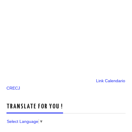
Link Calendario
CRECJ
TRANSLATE FOR YOU !
Select Language
▼