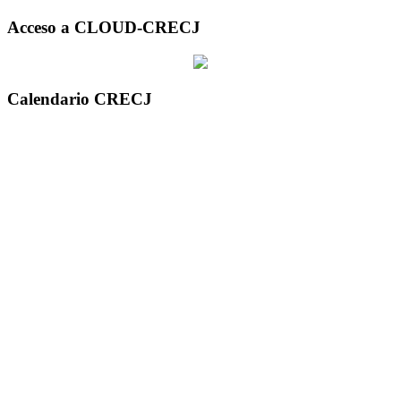
Acceso a CLOUD-CRECJ
Calendario CRECJ