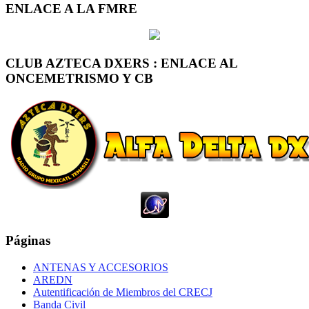
ENLACE A LA FMRE
CLUB AZTECA DXERS : ENLACE AL
ONCEMETRISMO Y CB
Páginas
ANTENAS Y ACCESORIOS
AREDN
Autentificación de Miembros del CRECJ
Banda Civil