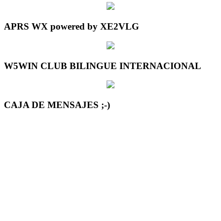
APRS WX powered by XE2VLG
W5WIN CLUB BILINGUE INTERNACIONAL
CAJA DE MENSAJES ;-)