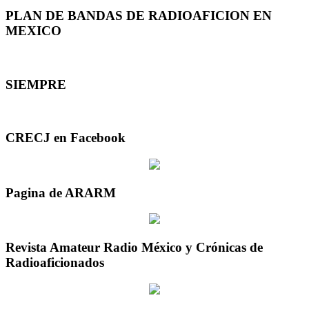
PLAN DE BANDAS DE RADIOAFICION EN
MEXICO
SIEMPRE
CRECJ en Facebook
Pagina de ARARM
Revista Amateur Radio México y Crónicas de
Radioaficionados