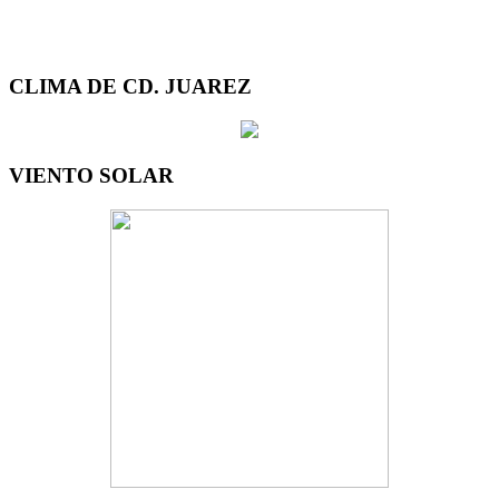
CLIMA DE CD. JUAREZ
VIENTO SOLAR