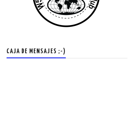
CAJA DE MENSAJES ;-)