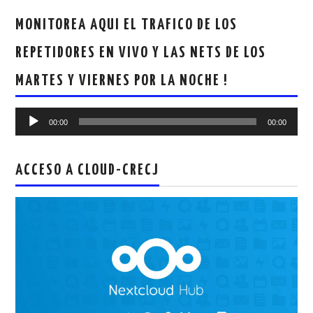
MONITOREA AQUI EL TRAFICO DE LOS
REPETIDORES EN VIVO Y LAS NETS DE LOS
MARTES Y VIERNES POR LA NOCHE !
Reproductor
00:00
00:00
de
audio
ACCESO A CLOUD-CRECJ