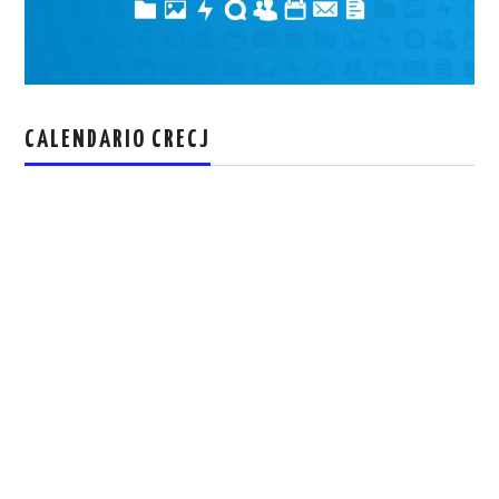
CALENDARIO CRECJ