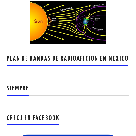
PLAN DE BANDAS DE RADIOAFICION EN MEXICO
SIEMPRE
CRECJ EN FACEBOOK