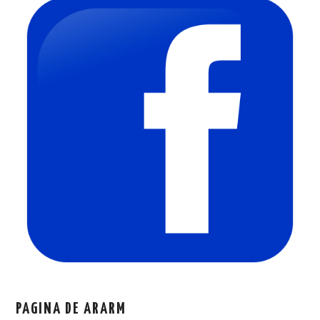
PAGINA DE ARARM