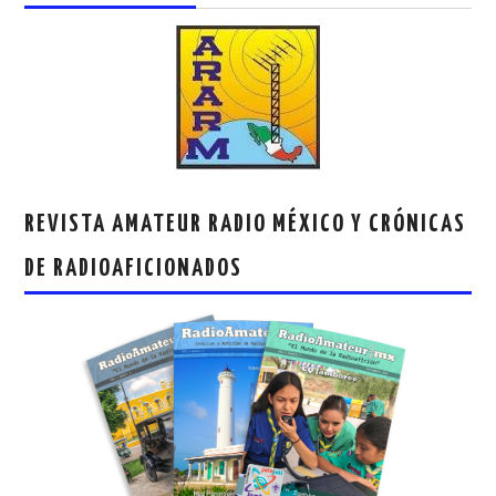
REVISTA AMATEUR RADIO MÉXICO Y CRÓNICAS
DE RADIOAFICIONADOS