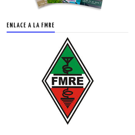
ENLACE A LA FMRE