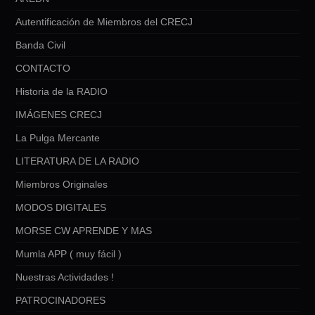
Autentificación de Miembros del CRECJ
Banda Civil
CONTACTO
Historia de la RADIO
IMÁGENES CRECJ
La Pulga Mercante
LITERATURA DE LA RADIO
Miembros Originales
MODOS DIGITALES
MORSE CW APRENDE Y MAS
Mumla APP ( muy fácil )
Nuestras Actividades !
PATROCINADORES