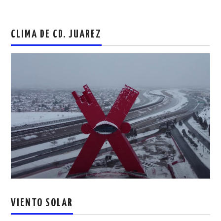
CLIMA DE CD. JUAREZ
VIENTO SOLAR