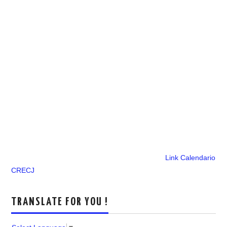
Link Calendario
CRECJ
TRANSLATE FOR YOU !