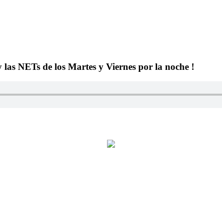
y las NETs de los Martes y Viernes por la noche !