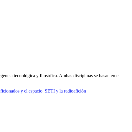
gencia tecnológica y filosófica. Ambas disciplinas se basan en el
ficionados y el espacio
,
SETI y la radioafición