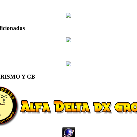
ficionados
RISMO Y CB