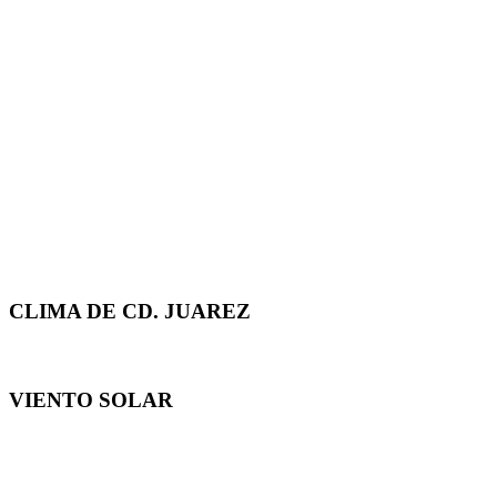
CLIMA DE CD. JUAREZ
VIENTO SOLAR