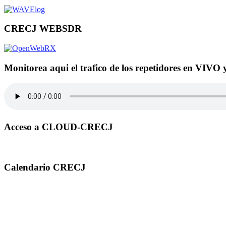
CRECJ WEBSDR
Monitorea aqui el trafico de los repetidores en VIVO 
Acceso a CLOUD-CRECJ
Calendario CRECJ