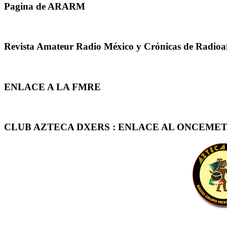
Pagina de ARARM
Revista Amateur Radio México y Crónicas de Radioa
ENLACE A LA FMRE
CLUB AZTECA DXERS : ENLACE AL ONCEMET