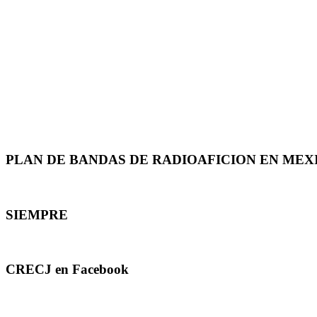
PLAN DE BANDAS DE RADIOAFICION EN MEX
SIEMPRE
CRECJ en Facebook