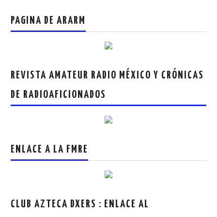
PAGINA DE ARARM
REVISTA AMATEUR RADIO MÉXICO Y CRÓNICAS
DE RADIOAFICIONADOS
ENLACE A LA FMRE
CLUB AZTECA DXERS : ENLACE AL