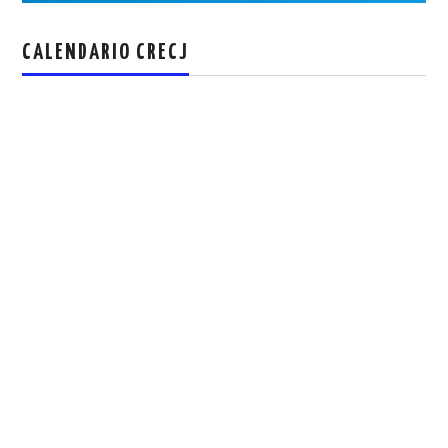
CALENDARIO CRECJ