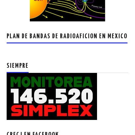
PLAN DE BANDAS DE RADIOAFICION EN MEXICO
SIEMPRE
CRECJ EN FACEBOOK