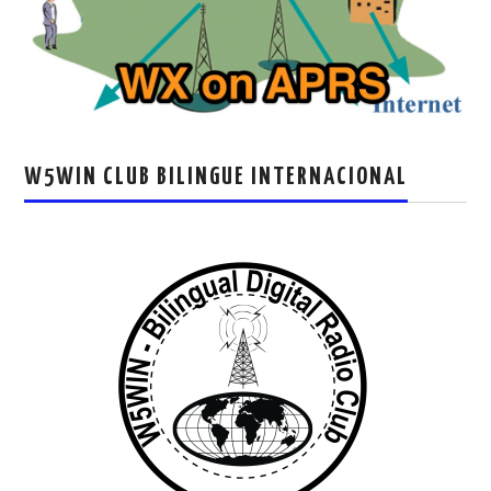
W5WIN CLUB BILINGUE INTERNACIONAL