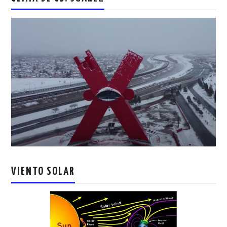
VIENTO SOLAR