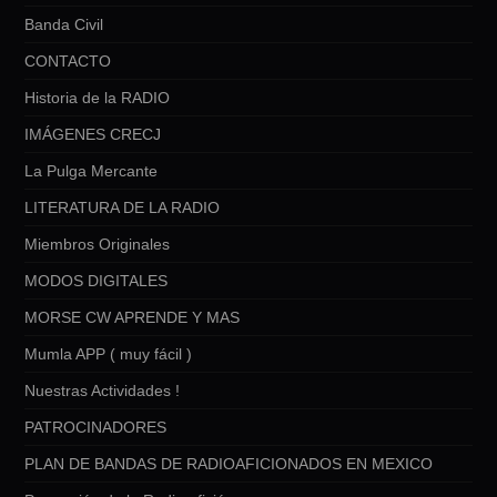
Banda Civil
CONTACTO
Historia de la RADIO
IMÁGENES CRECJ
La Pulga Mercante
LITERATURA DE LA RADIO
Miembros Originales
MODOS DIGITALES
MORSE CW APRENDE Y MAS
Mumla APP ( muy fácil )
Nuestras Actividades !
PATROCINADORES
PLAN DE BANDAS DE RADIOAFICIONADOS EN MEXICO