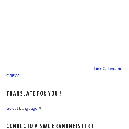
Link Calendario
CRECJ
TRANSLATE FOR YOU !
Select Language
▼
CONDUCTO A SWL BRANDMEISTER !