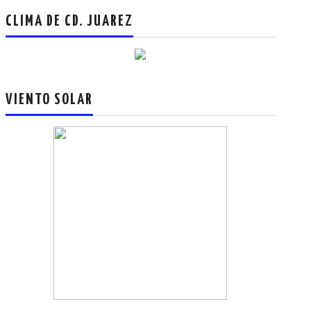
CLIMA DE CD. JUAREZ
VIENTO SOLAR