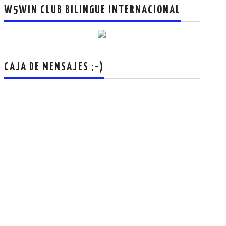
W5WIN CLUB BILINGUE INTERNACIONAL
CAJA DE MENSAJES ;-)