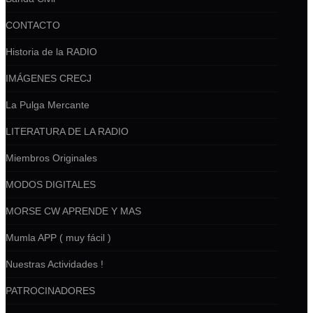
CONTACTO
Historia de la RADIO
IMÁGENES CRECJ
La Pulga Mercante
LITERATURA DE LA RADIO
Miembros Originales
MODOS DIGITALES
MORSE CW APRENDE Y MAS
Mumla APP ( muy fácil )
Nuestras Actividades !
PATROCINADORES