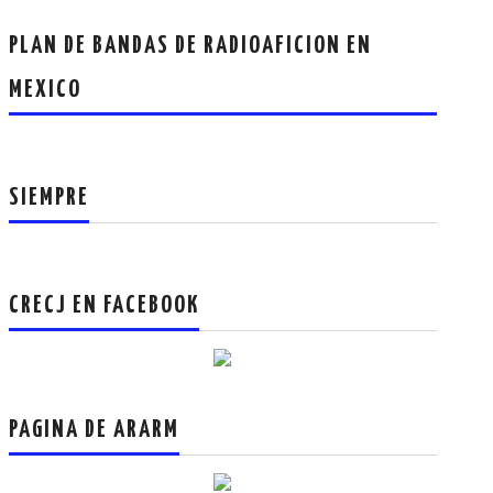
PLAN DE BANDAS DE RADIOAFICION EN
MEXICO
SIEMPRE
CRECJ EN FACEBOOK
PAGINA DE ARARM