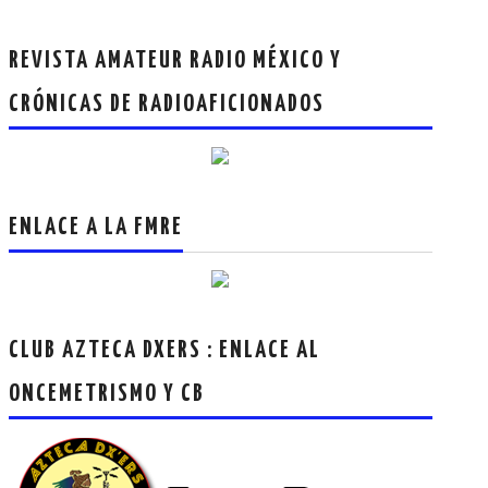
REVISTA AMATEUR RADIO MÉXICO Y
CRÓNICAS DE RADIOAFICIONADOS
ENLACE A LA FMRE
CLUB AZTECA DXERS : ENLACE AL
ONCEMETRISMO Y CB