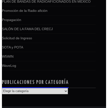
PLAN DE BANDAS DE RADIOAFICIONADOS EN MEXICO
Promoción de la Radio afición
Propagación
SALÓN DE LA FAMA DEL CRECJ
Solicitud de Ingreso
SOTA y POTA
W5WIN
WaveLog
PUBLICACIONES POR CATEGORÍA
PUBLICACIONES
POR
CATEGORÍA