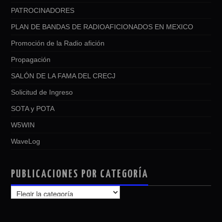
PATROCINADORES
PLAN DE BANDAS DE RADIOAFICIONADOS EN MEXICO
Promoción de la Radio afición
Propagación
SALÓN DE LA FAMA DEL CRECJ
Solicitud de Ingreso
SOTA y POTA
W5WIN
WaveLog
PUBLICACIONES POR CATEGORÍA
PUBLICACIONES
POR
CATEGORÍA