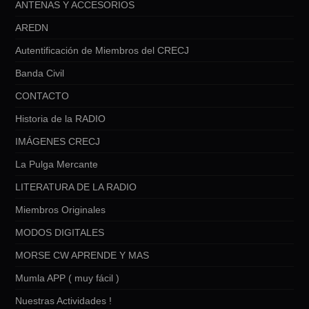
ANTENAS Y ACCESORIOS
AREDN
Autentificación de Miembros del CRECJ
Banda Civil
CONTACTO
Historia de la RADIO
IMÁGENES CRECJ
La Pulga Mercante
LITERATURA DE LA RADIO
Miembros Originales
MODOS DIGITALES
MORSE CW APRENDE Y MAS
Mumla APP ( muy fácil )
Nuestras Actividades !