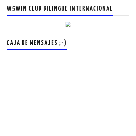
W5WIN CLUB BILINGUE INTERNACIONAL
CAJA DE MENSAJES ;-)