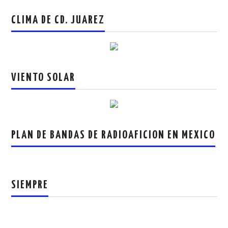
CLIMA DE CD. JUAREZ
VIENTO SOLAR
PLAN DE BANDAS DE RADIOAFICION EN MEXICO
SIEMPRE