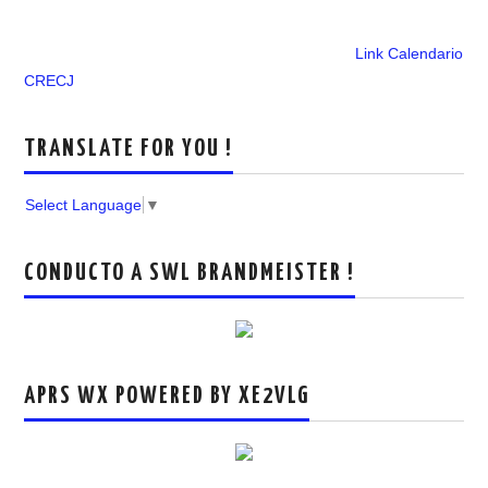
Link Calendario
CRECJ
TRANSLATE FOR YOU !
Select Language
▼
CONDUCTO A SWL BRANDMEISTER !
APRS WX POWERED BY XE2VLG