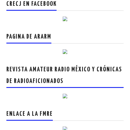
CRECJ EN FACEBOOK
PAGINA DE ARARM
REVISTA AMATEUR RADIO MÉXICO Y CRÓNICAS
DE RADIOAFICIONADOS
ENLACE A LA FMRE