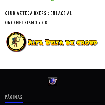
CLUB AZTECA DXERS : ENLACE AL
ONCEMETRISMO Y CB
PÁGINAS