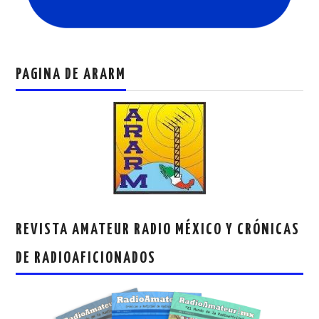
PAGINA DE ARARM
REVISTA AMATEUR RADIO MÉXICO Y CRÓNICAS
DE RADIOAFICIONADOS