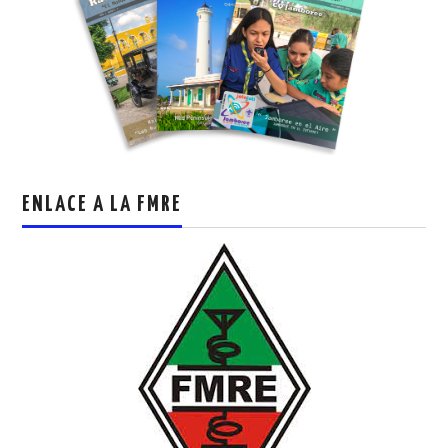
ENLACE A LA FMRE