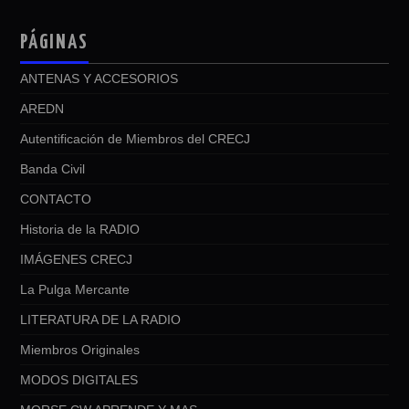
PÁGINAS
ANTENAS Y ACCESORIOS
AREDN
Autentificación de Miembros del CRECJ
Banda Civil
CONTACTO
Historia de la RADIO
IMÁGENES CRECJ
La Pulga Mercante
LITERATURA DE LA RADIO
Miembros Originales
MODOS DIGITALES