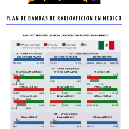
PLAN DE BANDAS DE RADIOAFICION EN MEXICO