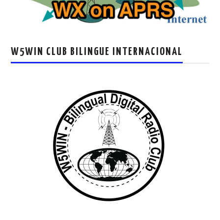
W5WIN CLUB BILINGUE INTERNACIONAL