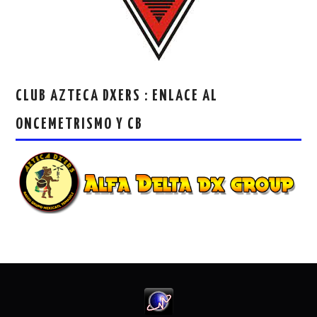
CLUB AZTECA DXERS : ENLACE AL
ONCEMETRISMO Y CB