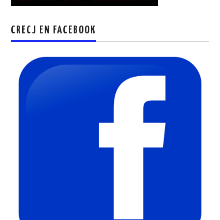
CRECJ EN FACEBOOK