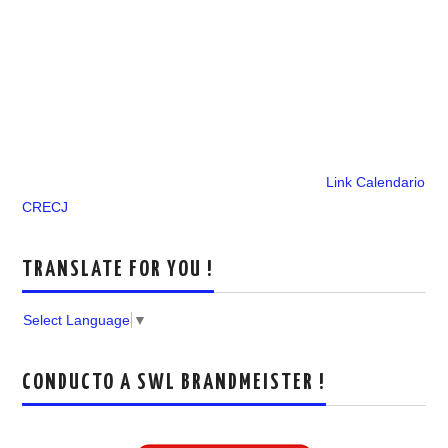
Link Calendario
CRECJ
TRANSLATE FOR YOU !
Select Language
▼
CONDUCTO A SWL BRANDMEISTER !