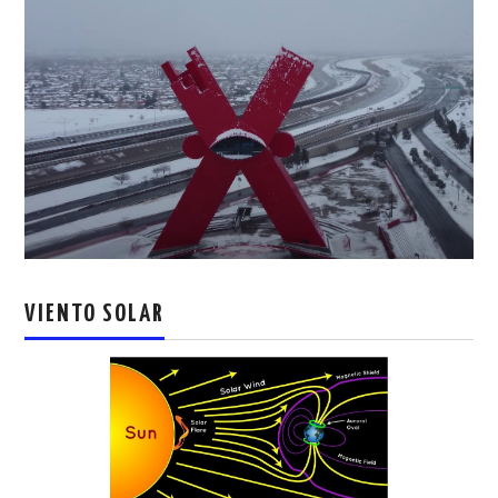
VIENTO SOLAR