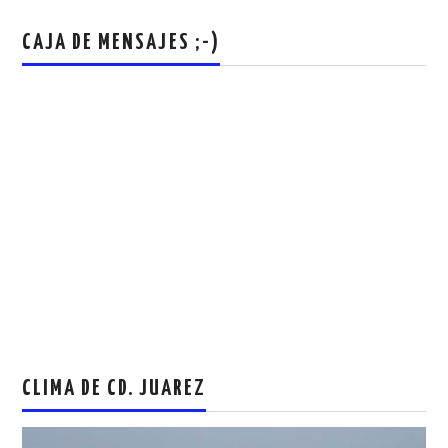
CAJA DE MENSAJES ;-)
CLIMA DE CD. JUAREZ