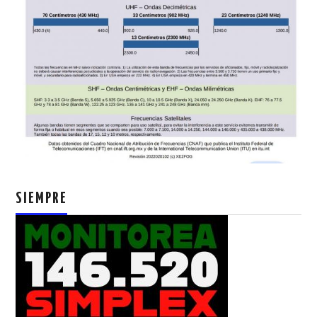
SIEMPRE