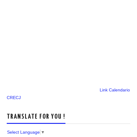
Link Calendario
CRECJ
TRANSLATE FOR YOU !
Select Language
▼