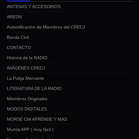
ANTENAS Y ACCESORIOS
AREDN
Autentificación de Miembros del CRECJ
Banda Civil
CONTACTO
Historia de la RADIO
IMÁGENES CRECJ
La Pulga Mercante
LITERATURA DE LA RADIO
Miembros Originales
MODOS DIGITALES
MORSE CW APRENDE Y MAS
Mumla APP ( muy fácil )