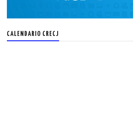
CALENDARIO CRECJ