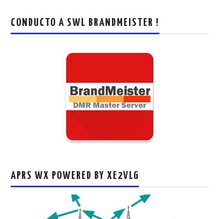
CONDUCTO A SWL BRANDMEISTER !
APRS WX POWERED BY XE2VLG