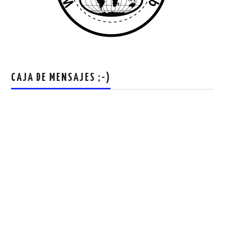
CAJA DE MENSAJES ;-)