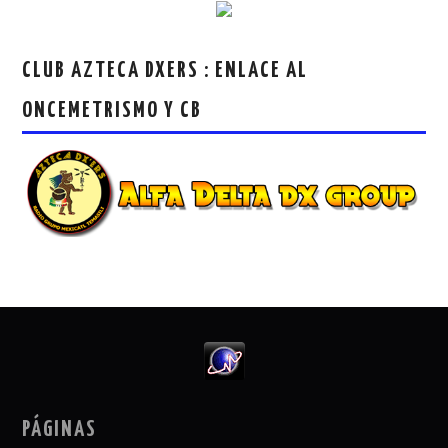
CLUB AZTECA DXERS : ENLACE AL
ONCEMETRISMO Y CB
PÁGINAS