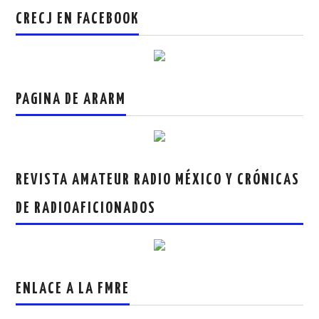
CRECJ EN FACEBOOK
PAGINA DE ARARM
REVISTA AMATEUR RADIO MÉXICO Y CRÓNICAS
DE RADIOAFICIONADOS
ENLACE A LA FMRE