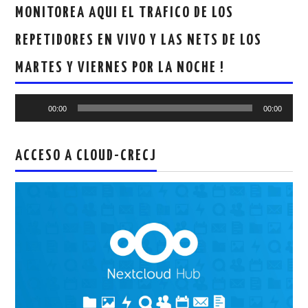
MONITOREA AQUI EL TRAFICO DE LOS
REPETIDORES EN VIVO Y LAS NETS DE LOS
MARTES Y VIERNES POR LA NOCHE !
Reproductor
00:00
00:00
de
audio
ACCESO A CLOUD-CRECJ