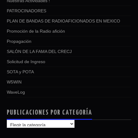
Nuestras Actividades !
PATROCINADORES
PLAN DE BANDAS DE RADIOAFICIONADOS EN MEXICO
Promoción de la Radio afición
Propagación
SALÓN DE LA FAMA DEL CRECJ
Solicitud de Ingreso
SOTA y POTA
W5WIN
WaveLog
PUBLICACIONES POR CATEGORÍA
PUBLICACIONES
POR
CATEGORÍA