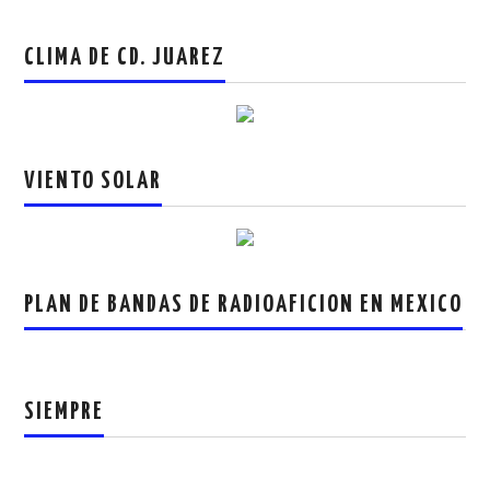
CLIMA DE CD. JUAREZ
VIENTO SOLAR
PLAN DE BANDAS DE RADIOAFICION EN MEXICO
SIEMPRE