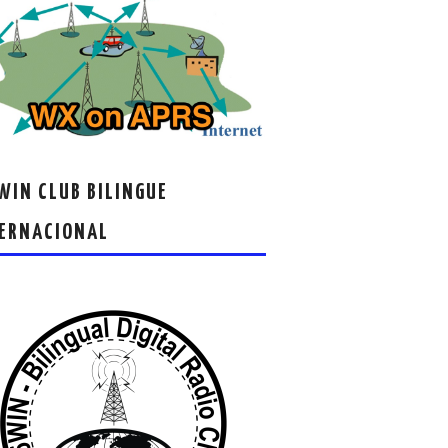
IN CLUB BILINGUE
ERNACIONAL